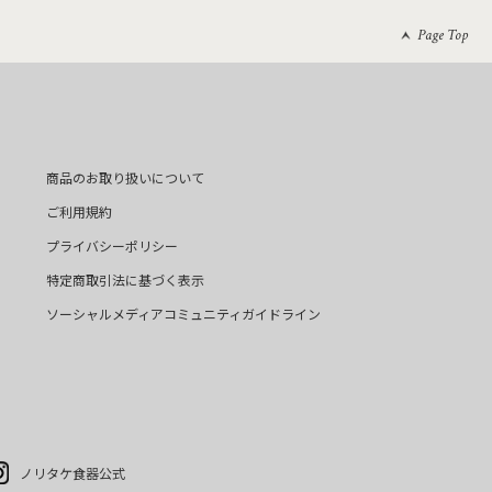
Page Top
商品のお取り扱いについて
ご利用規約
プライバシーポリシー
特定商取引法に基づく表示
ソーシャルメディアコミュニティガイドライン
ノリタケ食器公式