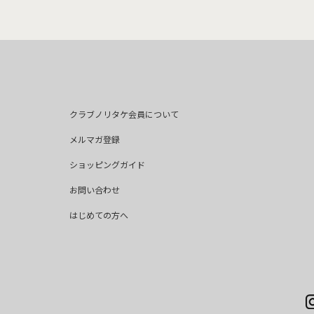
クラブノリタケ会員について
メルマガ登録
ショッピングガイド
お問い合わせ
はじめての方へ