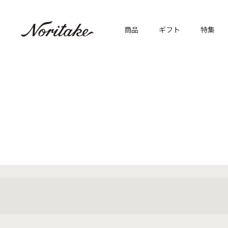
商品
ギフト
特集