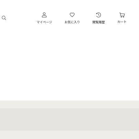
カート
マイページ
お気に入り
閲覧履歴