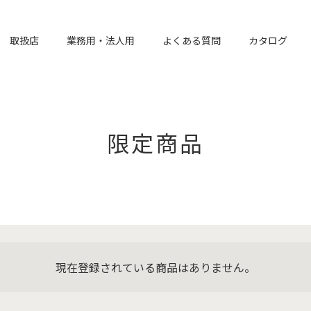
取扱店
業務用・法人用
よくある質問
カタログ
限定商品
現在登録されている商品はありません。