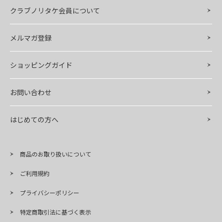
クラブノリタケ会員について
メルマガ登録
ショッピングガイド
お問い合わせ
はじめての方へ
商品のお取り扱いについて
ご利用規約
プライバシーポリシー
特定商取引法に基づく表示