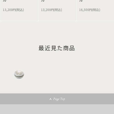
ル
ル
ル
13,200円(税込)
13,200円(税込)
16,500円(税込)
最近見た商品
Page Top