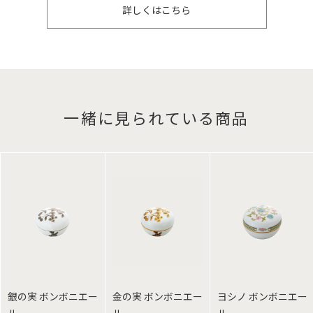
詳しくはこちら
一緒に見られている商品
銀の実 ボンボニエー
金の実 ボンボニエー
ヨシノ ボンボニエー