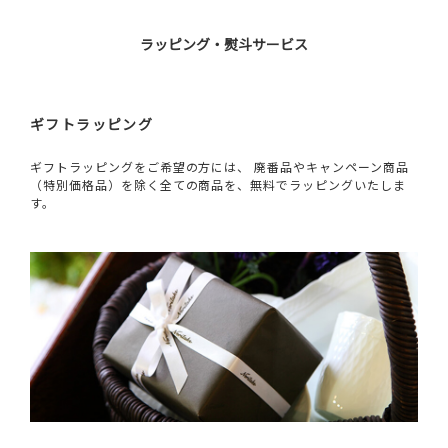
ラッピング・熨斗サービス
ギフトラッピング
ギフトラッピングをご希望の方には、 廃番品やキャンペーン商品
（特別価格品）を除く全ての商品を、無料でラッピングいたしま
す。