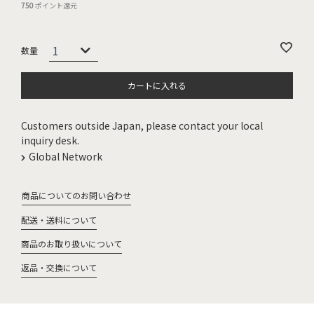
750
ポイント還元
カートに入れる
Customers outside Japan, please contact your local
inquiry desk.
Global Network
商品についてのお問い合わせ
配送・送料について
商品のお取り扱いについて
返品・交換について