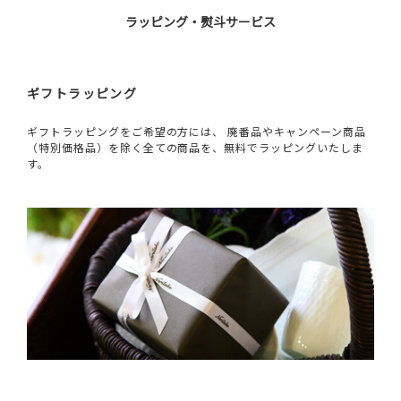
ラッピング・熨斗サービス
ギフトラッピング
ギフトラッピングをご希望の方には、 廃番品やキャンペーン商品
（特別価格品）を除く全ての商品を、無料でラッピングいたしま
す。