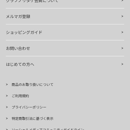
クラブノリタケ会員について
メルマガ登録
ショッピングガイド
お問い合わせ
はじめての方へ
商品のお取り扱いについて
ご利用規約
プライバシーポリシー
特定商取引法に基づく表示
ソーシャルメディアコミュニティガイドライン