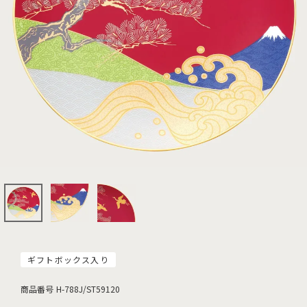
ギフトボックス入り
商品番号
H-788J/ST59120