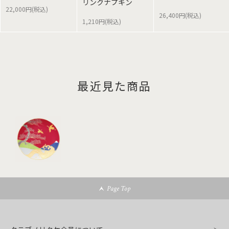
リンクナプキン
22,000円(税込)
26,400円(税込)
1,210円(税込)
最近見た商品
Page Top