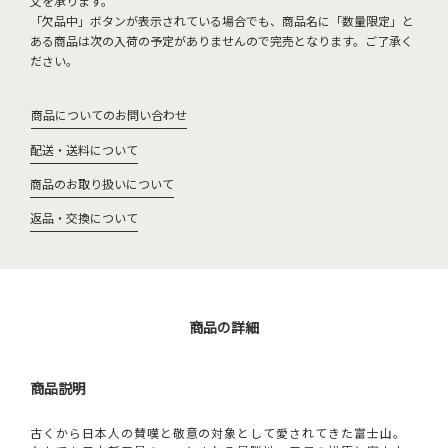
文を承ります。
「欠品中」ボタンが表示されている場合でも、商品名に「数量限定」と
ある商品は次の入荷の予定がありませんので完売となります。ご了承く
ださい。
商品についてのお問い合わせ
配送・送料について
商品のお取り扱いについて
返品・交換について
商品の詳細
商品説明
古くから日本人の賛嘆と敬意の対象として愛されてきた富士山。