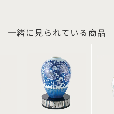
一緒に見られている商品