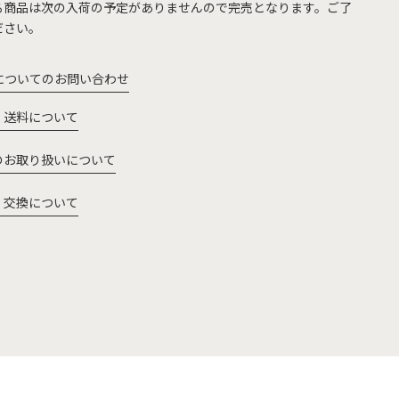
る商品は次の入荷の予定がありませんので完売となります。ご了
ださい。
についてのお問い合わせ
・送料について
のお取り扱いについて
・交換について