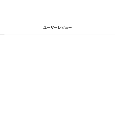
ユーザーレビュー