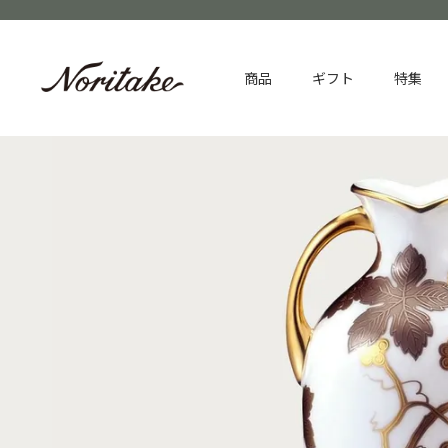
商品
ギフト
特集