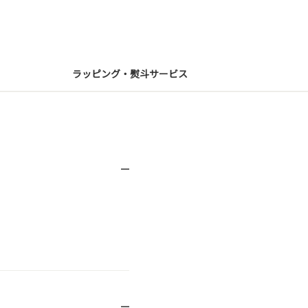
ラッピング・熨斗サービス