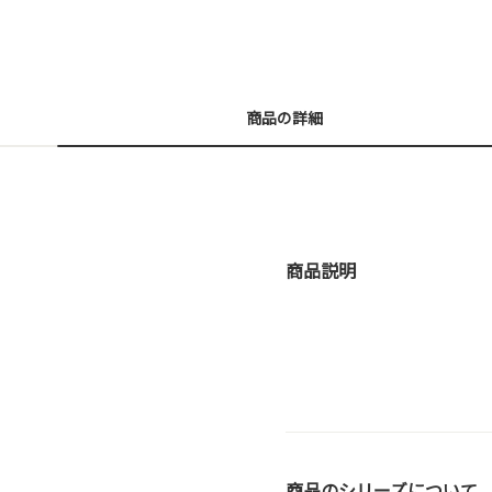
商品の詳細
商品説明
商品のシリーズについて