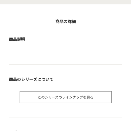
商品の詳細
商品説明
商品のシリーズについて
このシリーズのラインナップを見る