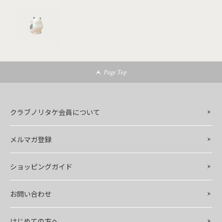
Page Top
クラブノリタケ会員について
メルマガ登録
ショッピングガイド
お問い合わせ
はじめての方へ