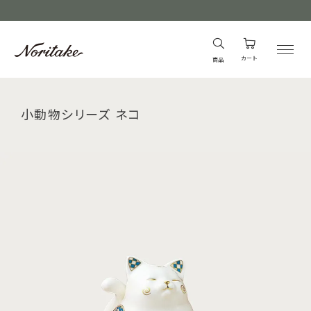
カート
商品
小動物シリーズ ネコ