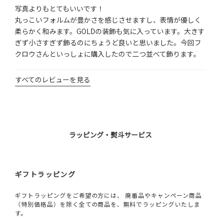
写真よりもとてもいいです！

丸っこいフォルムが豊かさを感じさせますし、表情が優しく
柔らかく和みます。GOLDの装飾も気に入っています。大きす
ぎず小さすぎず飾るのにちょうど良いと思いました。今回フ
クロウさんといっしょに購入したので二つ並べて飾ります。
すべてのレビューを見る
ラッピング・熨斗サービス
ギフトラッピング
ギフトラッピングをご希望の方には、 廃番品やキャンペーン商品
（特別価格品）を除く全ての商品を、無料でラッピングいたしま
す。