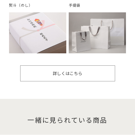
熨斗（のし）
手提袋
詳しくはこちら
一緒に見られている商品