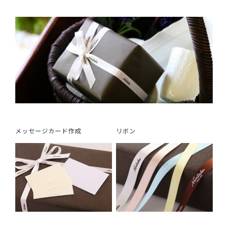
メッセージカード作成
リボン