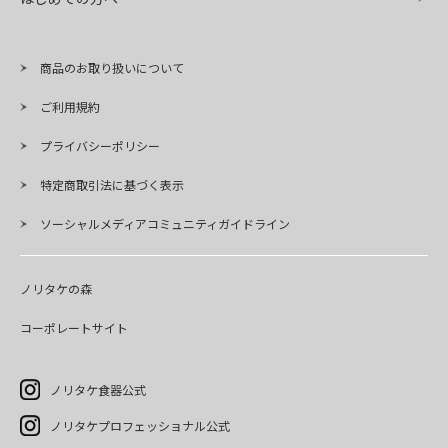
商品のお取り扱いについて
ご利用規約
プライバシーポリシー
特定商取引法に基づく表示
ソーシャルメディアコミュニティガイドライン
ノリタケの森
コーポレートサイト
ノリタケ食器公式
ノリタケプロフェッショナル公式