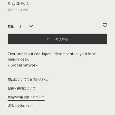
¥
5,500
税込
250
ポイント還元
カートに入れる
Customers outside Japan, please contact your local
inquiry desk.
Global Network
商品についてのお問い合わせ
配送・送料について
商品のお取り扱いについて
返品・交換について