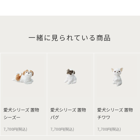
一緒に見られている商品
愛犬シリーズ 置物
愛犬シリーズ 置物
愛犬シリーズ 置物
シーズー
パグ
チワワ
7,700円(税込)
7,700円(税込)
7,700円(税込)