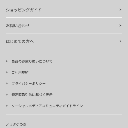
ショッピングガイド
お問い合わせ
はじめての方へ
商品のお取り扱いについて
ご利用規約
プライバシーポリシー
特定商取引法に基づく表示
ソーシャルメディアコミュニティガイドライン
ノリタケの森