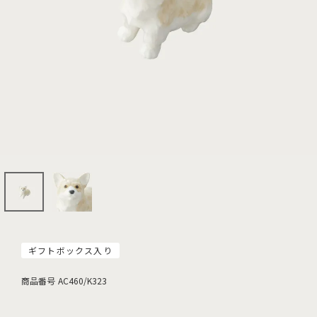
ギフトボックス入り
商品番号
AC460/K323