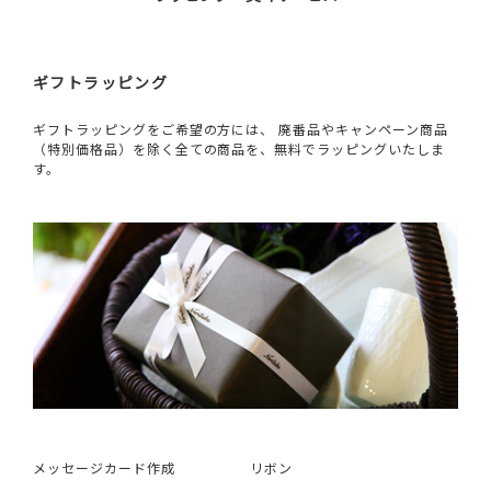
ギフトラッピング
ギフトラッピングをご希望の方には、 廃番品やキャンペーン商品
（特別価格品）を除く全ての商品を、無料でラッピングいたしま
す。
メッセージカード作成
リボン