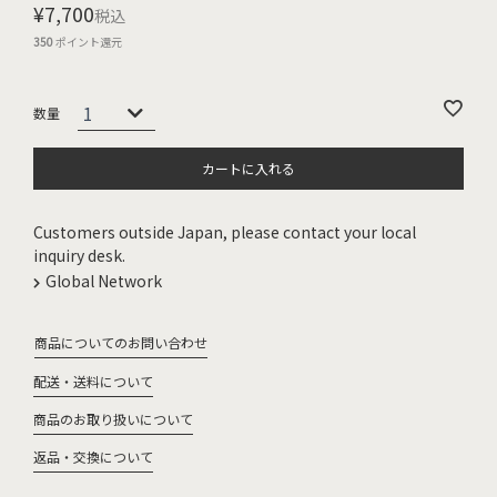
¥
7,700
税込
350
ポイント還元
カートに入れる
Customers outside Japan, please contact your local
inquiry desk.
Global Network
商品についてのお問い合わせ
配送・送料について
商品のお取り扱いについて
返品・交換について