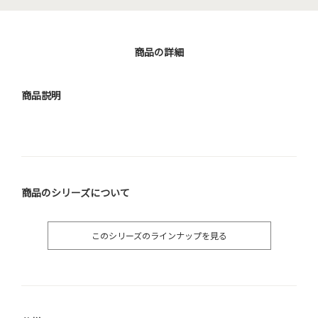
商品の詳細
商品説明
商品のシリーズについて
このシリーズのラインナップを見る