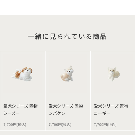
一緒に見られている商品
愛犬シリーズ 置物
愛犬シリーズ 置物
愛犬シリーズ 置物
シーズー
シバケン
コーギー
7,700円(税込)
7,700円(税込)
7,700円(税込)