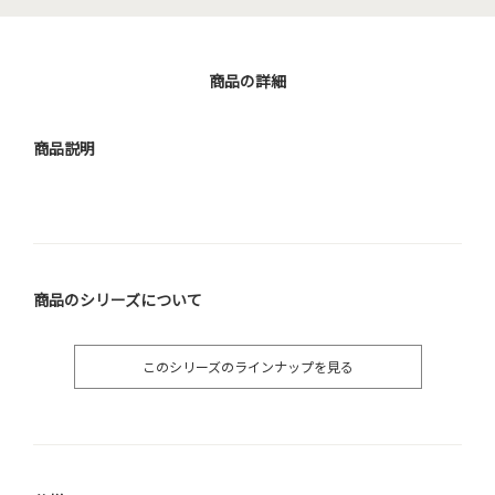
商品の詳細
商品説明
商品のシリーズについて
このシリーズのラインナップを見る