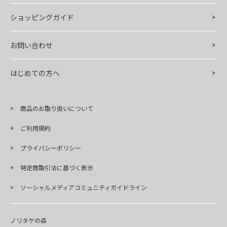
ショッピングガイド
お問い合わせ
はじめての方へ
商品のお取り扱いについて
ご利用規約
プライバシーポリシー
特定商取引法に基づく表示
ソーシャルメディアコミュニティガイドライン
ノリタケの森