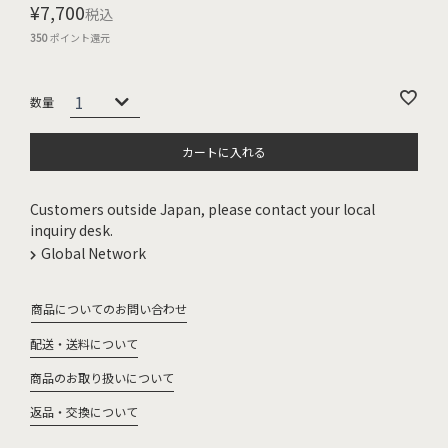
¥
7,700
税込
350
ポイント還元
カートに入れる
Customers outside Japan, please contact your local
inquiry desk.
Global Network
商品についてのお問い合わせ
配送・送料について
商品のお取り扱いについて
返品・交換について