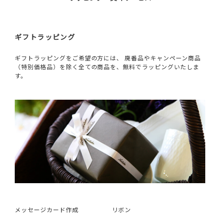
ギフトラッピング
ギフトラッピングをご希望の方には、 廃番品やキャンペーン商品
（特別価格品）を除く全ての商品を、無料でラッピングいたしま
す。
メッセージカード作成
リボン