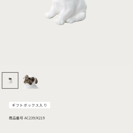
ギフトボックス入り
商品番号
AC239/K219