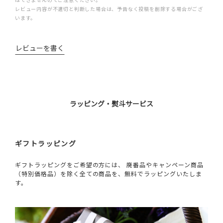
レビュー内容が不適切と判断した場合は、予告なく投稿を削除する場合がござ
います。
レビューを書く
ラッピング・熨斗サービス
ギフトラッピング
ギフトラッピングをご希望の方には、 廃番品やキャンペーン商品
（特別価格品）を除く全ての商品を、無料でラッピングいたしま
す。