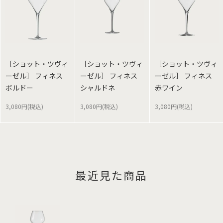
［ショット・ツヴィ
［ショット・ツヴィ
［ショット・ツヴィ
ーゼル］ フィネス
ーゼル］ フィネス
ーゼル］ フィネス
ボルドー
シャルドネ
赤ワイン
3,080円(税込)
3,080円(税込)
3,080円(税込)
最近見た商品