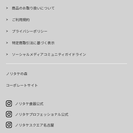
商品のお取り扱いについて
ご利用規約
プライバシーポリシー
特定商取引法に基づく表示
ソーシャルメディアコミュニティガイドライン
ノリタケの森
コーポレートサイト
ノリタケ食器公式
ノリタケプロフェッショナル公式
ノリタケスクエア名古屋