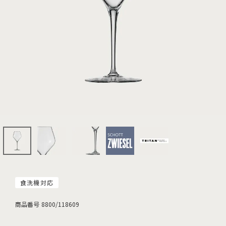
食洗機対応
商品番号
8800/118609