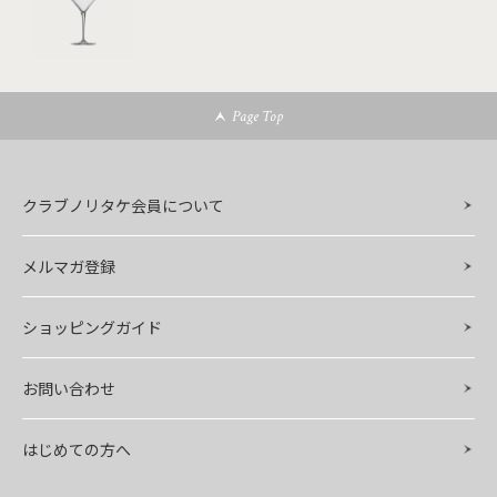
Page Top
クラブノリタケ会員について
メルマガ登録
ショッピングガイド
お問い合わせ
はじめての方へ