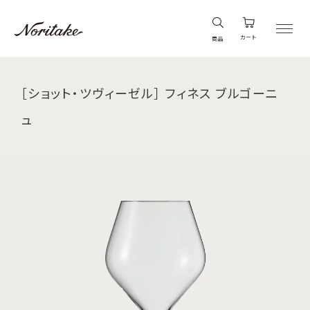
カート
商品
［ショット・ツヴィーゼル］ フィネス ブルゴーニ
ュ