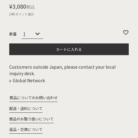
¥
3,080
税込
140
ポイント還元
カートに入れる
Customers outside Japan, please contact your local
inquiry desk.
Global Network
商品についてのお問い合わせ
配送・送料について
商品のお取り扱いについて
返品・交換について