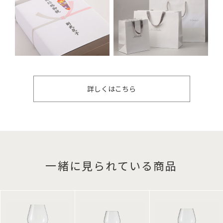
詳しくはこちら
一緒に見られている商品