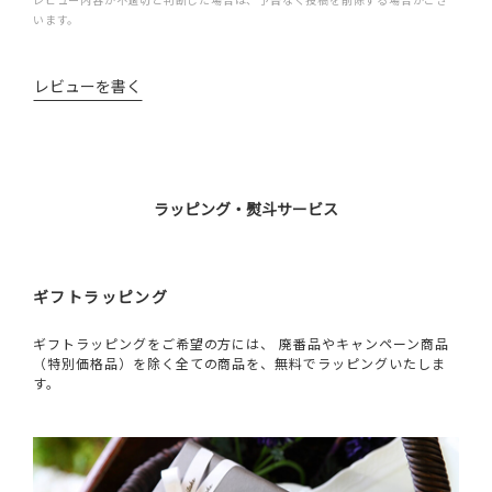
います。
レビューを書く
ラッピング・熨斗サービス
ギフトラッピング
ギフトラッピングをご希望の方には、 廃番品やキャンペーン商品
（特別価格品）を除く全ての商品を、無料でラッピングいたしま
す。