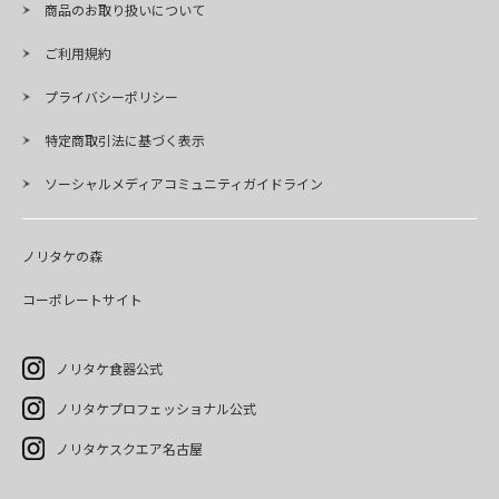
商品のお取り扱いについて
ご利用規約
プライバシーポリシー
特定商取引法に基づく表示
ソーシャルメディアコミュニティガイドライン
ノリタケの森
コーポレートサイト
ノリタケ食器公式
ノリタケプロフェッショナル公式
ノリタケスクエア名古屋