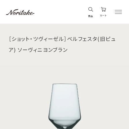
カート
商品
［ショット・ツヴィーゼル］ベルフェスタ(旧ピュ
ア) ソーヴィニヨンブラン