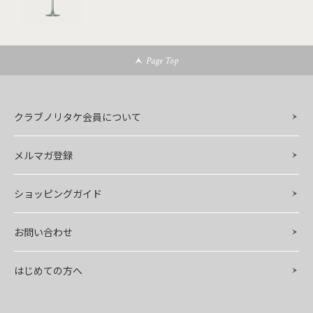
Page Top
クラブノリタケ会員について
メルマガ登録
ショッピングガイド
お問い合わせ
はじめての方へ