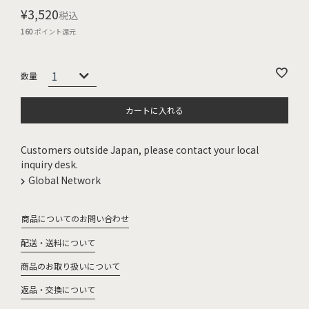
¥
3,520
税込
160
ポイント還元
カートに入れる
Customers outside Japan, please contact your local
inquiry desk.
Global Network
商品についてのお問い合わせ
配送・送料について
商品のお取り扱いについて
返品・交換について