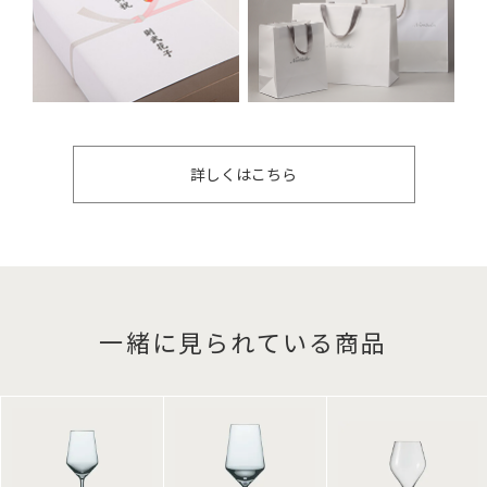
詳しくはこちら
一緒に見られている商品