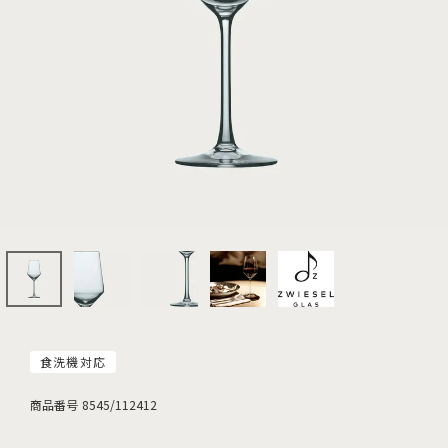
食洗機対応
商品番号
8545/112412