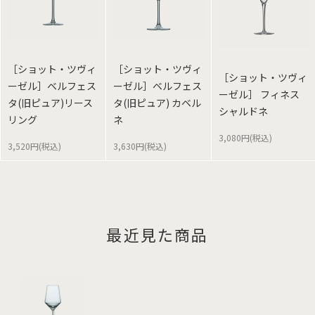
［ショット・ツヴィ
［ショット・ツヴィ
［ショット・ツヴィ
ーゼル］ベルフェス
ーゼル］ベルフェス
ーゼル］ フィネス
タ(旧ピュア)リース
タ(旧ピュア) カベル
シャルドネ
リング
ネ
3,080円(税込)
3,520円(税込)
3,630円(税込)
最近見た商品