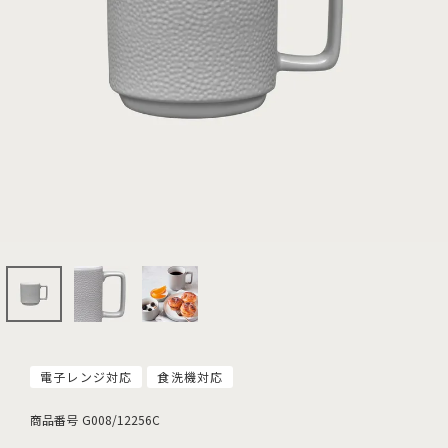
電子レンジ対応
食洗機対応
商品番号
G008/12256C