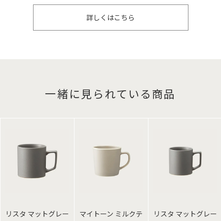
詳しくはこちら
一緒に見られている商品
リスタ マットグレー
マイトーン ミルクテ
リスタ マットグレー