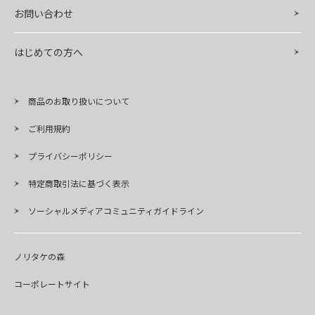
お問い合わせ
はじめての方へ
商品のお取り扱いについて
ご利用規約
プライバシーポリシー
特定商取引法に基づく表示
ソーシャルメディアコミュニティガイドライン
ノリタケの森
コーポレートサイト