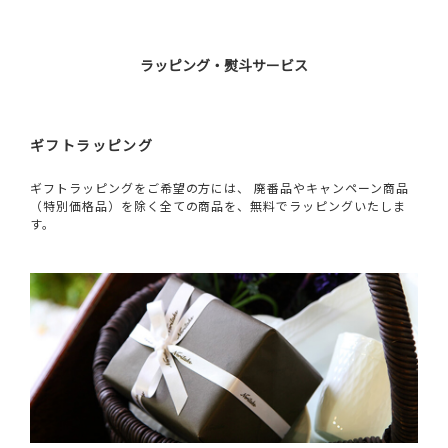
ラッピング・熨斗サービス
ギフトラッピング
ギフトラッピングをご希望の方には、 廃番品やキャンペーン商品
（特別価格品）を除く全ての商品を、無料でラッピングいたしま
す。