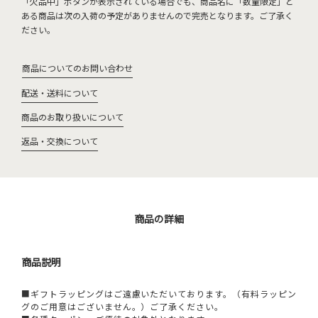
「欠品中」ボタンが表示されている場合でも、商品名に「数量限定」と
ある商品は次の入荷の予定がありませんので完売となります。ご了承く
ださい。
商品についてのお問い合わせ
配送・送料について
商品のお取り扱いについて
返品・交換について
商品の詳細
商品説明
■ギフトラッピングはご遠慮いただいております。（有料ラッピン
グのご用意はございません。）ご了承ください。