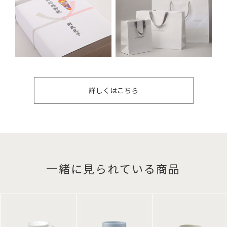
詳しくはこちら
一緒に見られている商品