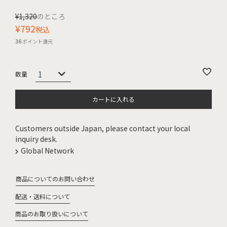
¥
1,320
のところ
¥
792
税込
36
ポイント還元
カートに入れる
Customers outside Japan, please contact your local
inquiry desk.
Global Network
商品についてのお問い合わせ
配送・送料について
商品のお取り扱いについて