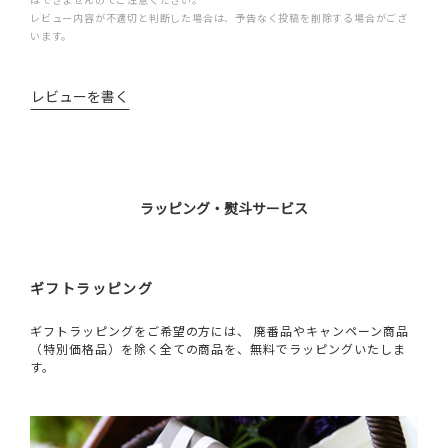
レビュー内容が不適切と判断した場合は、予告なく投稿を削除する場合がござ
います。
レビューを書く
ラッピング・熨斗サービス
ギフトラッピング
ギフトラッピングをご希望の方には、 廃番品やキャンペーン商品
（特別価格品）を除く全ての商品を、無料でラッピングいたしま
す。