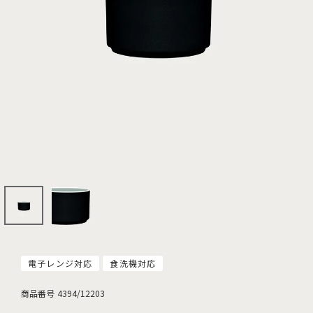
電子レンジ対応
食洗機対応
商品番号
4394/12203