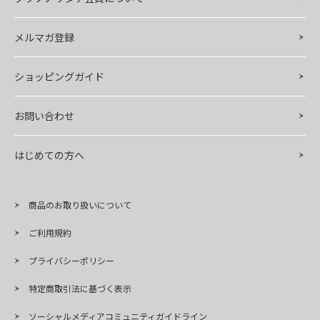
メルマガ登録
ショッピングガイド
お問い合わせ
はじめての方へ
商品のお取り扱いについて
ご利用規約
プライバシーポリシー
特定商取引法に基づく表示
ソーシャルメディアコミュニティガイドライン