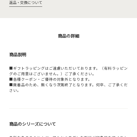
返品・交換について
商品の詳細
商品説明
■ギフトラッピングはご遠慮いただいております。（有料ラッピン
グのご用意はございません。）ご了承ください。
■各種クーポン・ご優待の対象外となります。
■廃番品のため、無くなり次第終了となります。何卒、ご了承くだ
さい。
商品のシリーズについて