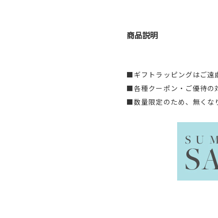
商品説明
■ギフトラッピングはご遠
■各種クーポン・ご優待の
■数量限定のため、無くな