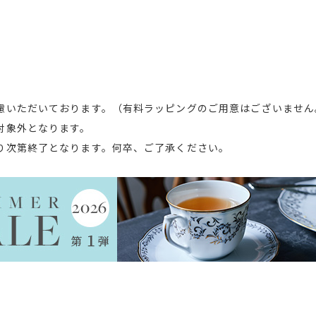
慮いただいております。（有料ラッピングのご用意はございません
対象外となります。
り次第終了となります。何卒、ご了承ください。