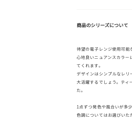
商品のシリーズについて
待望の電子レンジ使用可能
心地良いニュアンスカラー
てくれます。
デザインはシンプルなレリ
大活躍するでしょう。ティ
た。
1点ずつ発色や風合いが多
色調についてはお選びいた