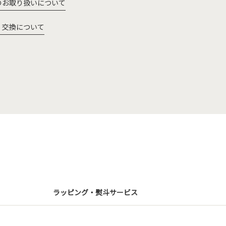
のお取り扱いについて
・交換について
ラッピング・熨斗サービス