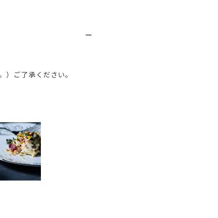
。）ご了承ください。