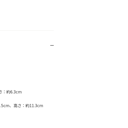
：約6.3cm
cm、高さ：約11.3cm