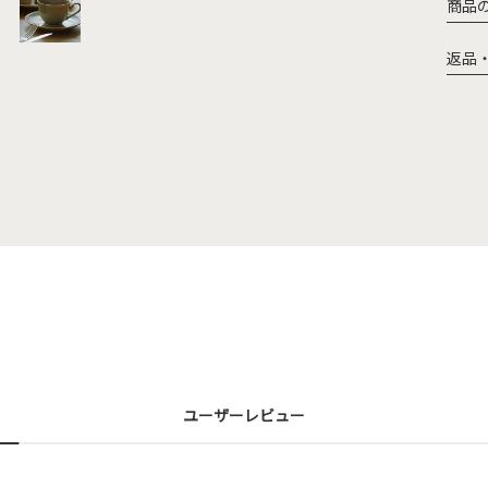
商品
返品
ユーザーレビュー