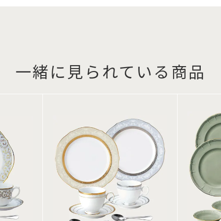
一緒に見られている商品