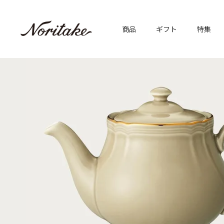
商品
ギフト
特集