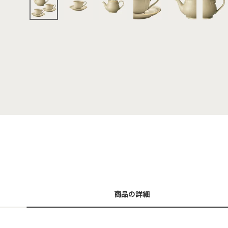
商品の詳細