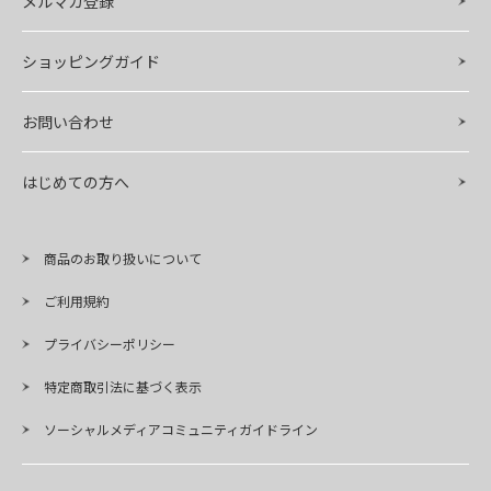
メルマガ登録
ショッピングガイド
お問い合わせ
はじめての方へ
商品のお取り扱いについて
ご利用規約
プライバシーポリシー
特定商取引法に基づく表示
ソーシャルメディアコミュニティガイドライン