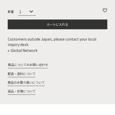
カートに入れる
Customers outside Japan, please contact your local
inquiry desk.
Global Network
商品についてのお問い合わせ
配送・送料について
商品のお取り扱いについて
返品・交換について