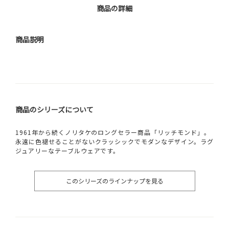
商品の詳細
商品説明
商品のシリーズについて
1961年から続くノリタケのロングセラー商品「リッチモンド」。
永遠に色褪せることがないクラッシックでモダンなデザイン。ラグ
ジュアリーなテーブルウェアです。
このシリーズのラインナップを見る