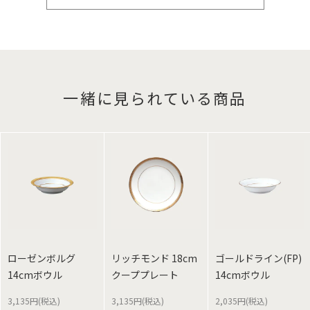
一緒に見られている商品
ローゼンボルグ
リッチモンド 18cm
ゴールドライン(FP)
14cmボウル
クーププレート
14cmボウル
3,135円(税込)
3,135円(税込)
2,035円(税込)