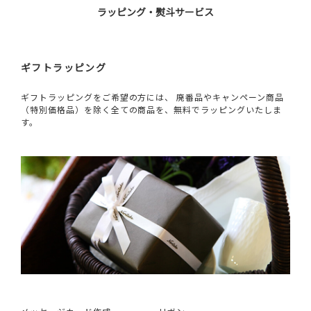
ラッピング・熨斗サービス
ギフトラッピング
ギフトラッピングをご希望の方には、 廃番品やキャンペーン商品
（特別価格品）を除く全ての商品を、無料でラッピングいたしま
す。