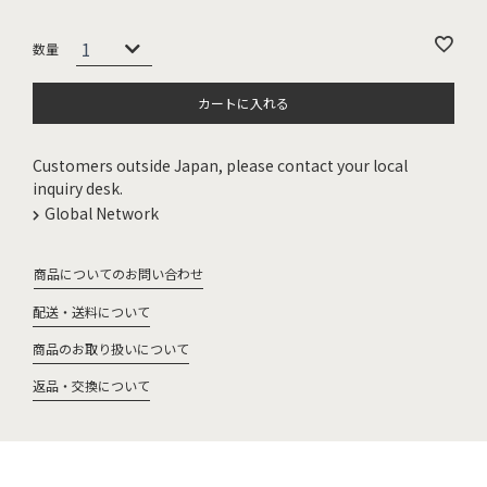
カートに入れる
Customers outside Japan, please contact your local
inquiry desk.
Global Network
商品についてのお問い合わせ
配送・送料について
商品のお取り扱いについて
返品・交換について