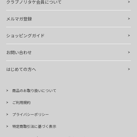
クラブノリタケ会員について
メルマガ登録
ショッピングガイド
お問い合わせ
はじめての方へ
商品のお取り扱いについて
ご利用規約
プライバシーポリシー
特定商取引法に基づく表示