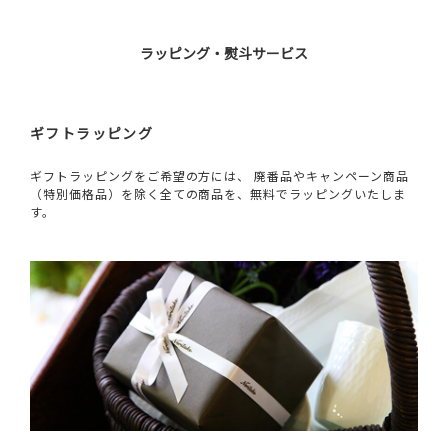
ラッピング・熨斗サービス
ギフトラッピング
ギフトラッピングをご希望の方には、 廃番品やキャンペーン商品
（特別価格品）を除く全ての商品を、無料でラッピングいたしま
す。