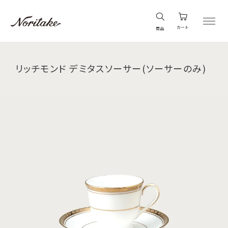
カート
商品
リッチモンド デミタスソーサー(ソーサーのみ)