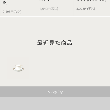
み)
2,640円(税込)
5,225円(税込)
2,805円(税込)
最近見た商品
Page Top