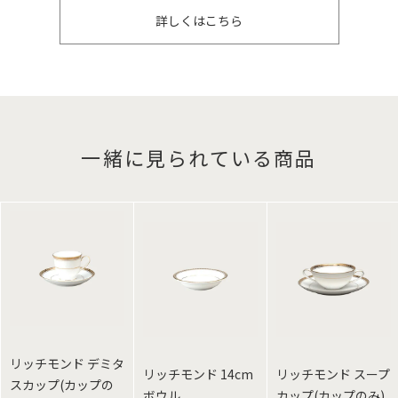
詳しくはこちら
一緒に見られている商品
リッチモンド デミタ
リッチモンド 14cm
リッチモンド スープ
スカップ(カップの
ボウル
カップ(カップのみ)