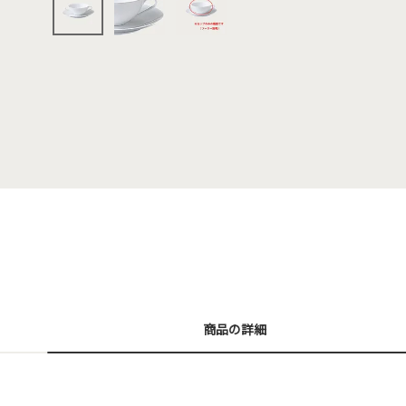
商品の詳細