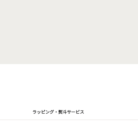
ラッピング・熨斗サービス