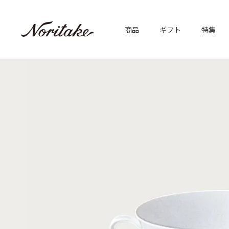
商品
ギフト
特集