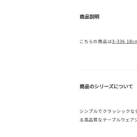
商品説明
こちらの商品は
3-336 1
商品のシリーズについて
シンプルでクラッシックな
る高品質なテーブルウェア