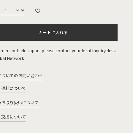
カートに入れる
mers outside Japan, please contact your local inquiry desk.
bal Network
についてのお問い合わせ
・送料について
のお取り扱いについて
・交換について