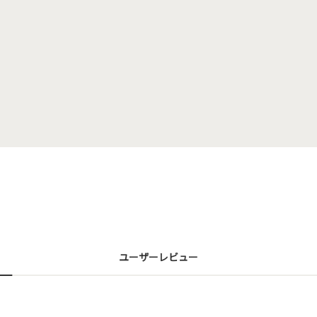
ユーザーレビュー