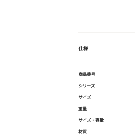
仕様
商品番号
シリーズ
サイズ
重量
サイズ・容量
材質