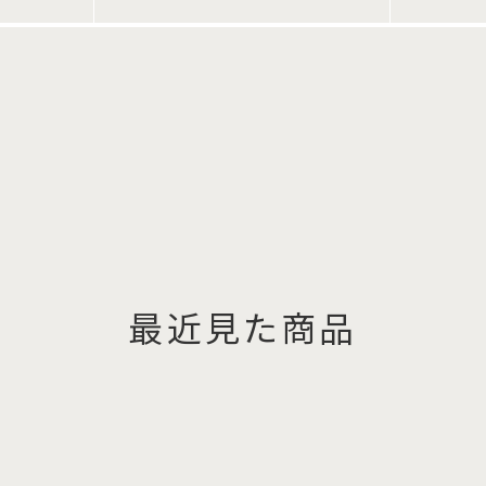
最近見た商品