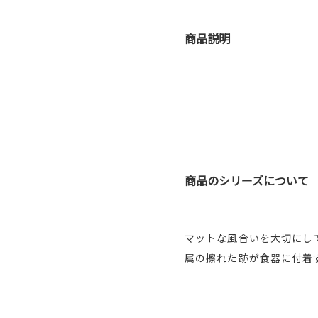
商品説明
商品のシリーズについて
マットな風合いを大切にし
属の擦れた跡が食器に付着