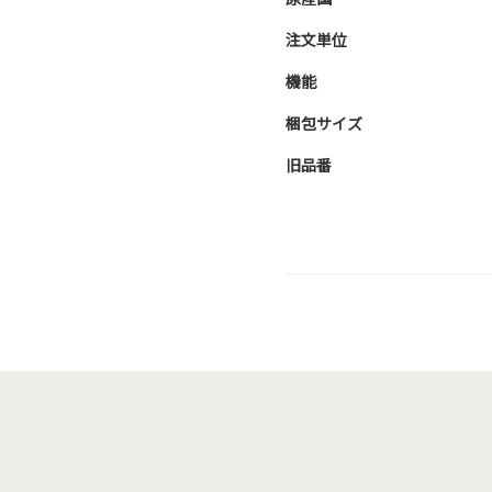
注文単位
機能
梱包サイズ
旧品番