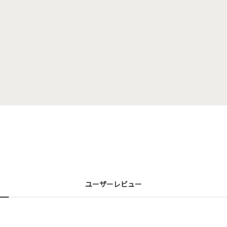
ユーザーレビュー