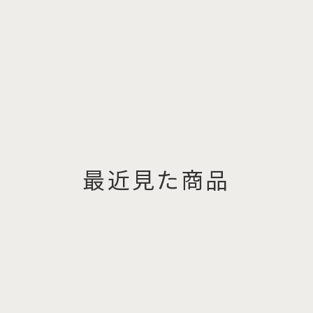
最近見た商品