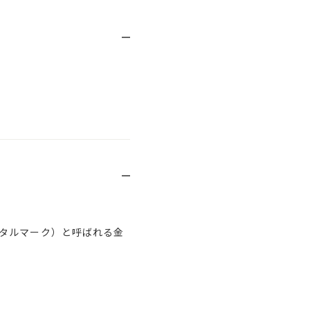
タルマーク）と呼ばれる金