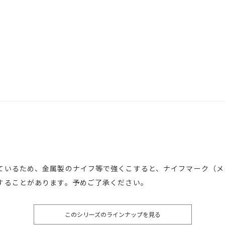
ているため、金属製のナイフ等で強くこすると、ナイフマーク（メ
することがあります。予めご了承ください。
このシリーズのラインナップを見る