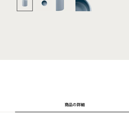
商品の詳細