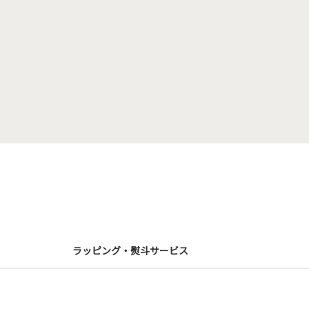
ラッピング・熨斗サービス