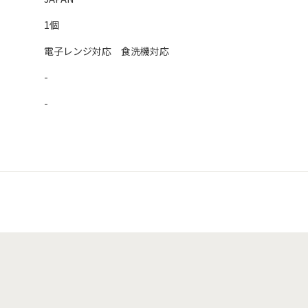
1個
電子レンジ対応 食洗機対応
-
-