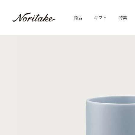
商品
ギフト
特集