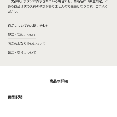
「欠品中」ボタンが表示されている場合でも、商品名に「数量限定」と
ある商品は次の入荷の予定がありませんので完売となります。ご了承く
ださい。
商品についてのお問い合わせ
配送・送料について
商品のお取り扱いについて
返品・交換について
商品の詳細
商品説明