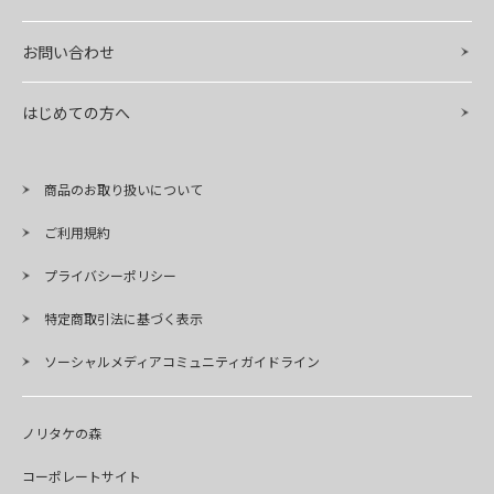
お問い合わせ
はじめての方へ
商品のお取り扱いについて
ご利用規約
プライバシーポリシー
特定商取引法に基づく表示
ソーシャルメディアコミュニティガイドライン
ノリタケの森
コーポレートサイト