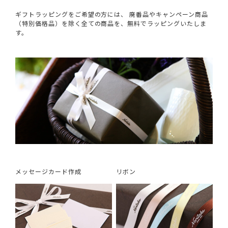
ギフトラッピングをご希望の方には、 廃番品やキャンペーン商品
（特別価格品）を除く全ての商品を、無料でラッピングいたしま
す。
メッセージカード作成
リボン