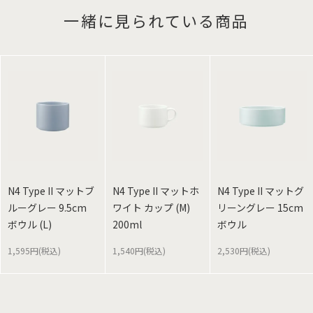
一緒に見られている商品
N4 Type II マットブ
N4 Type II マットホ
N4 Type II マットグ
ルーグレー 9.5cm
ワイト カップ (M)
リーングレー 15cm
ボウル (L)
200ml
ボウル
1,595円(税込)
1,540円(税込)
2,530円(税込)