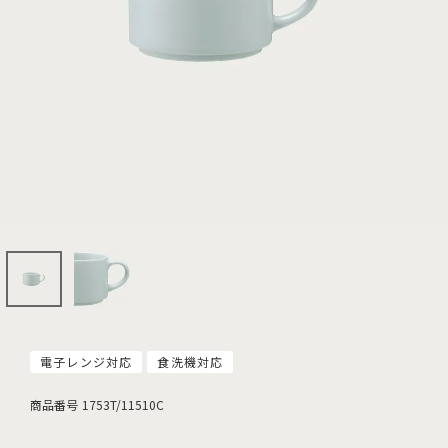
電子レンジ対応
食洗機対応
商品番号
1753T/11510C