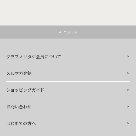
Page Top
クラブノリタケ会員について
メルマガ登録
ショッピングガイド
お問い合わせ
はじめての方へ