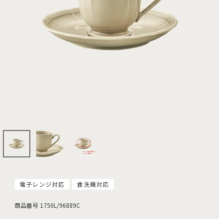
電子レンジ対応
食洗機対応
商品番号
1750L/96889C