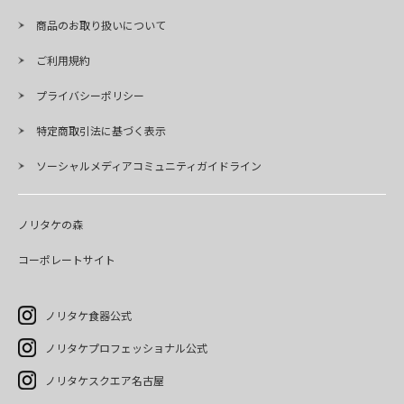
商品のお取り扱いについて
ご利用規約
プライバシーポリシー
特定商取引法に基づく表示
ソーシャルメディアコミュニティガイドライン
ノリタケの森
コーポレートサイト
ノリタケ食器公式
ノリタケプロフェッショナル公式
ノリタケスクエア名古屋