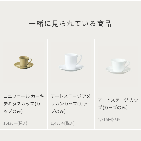
一緒に見られている商品
コニフェール カーキ
アートステージ アメ
アートステージ カッ
デミタスカップ(カ
リカンカップ(カッ
プ(カップのみ)
ップのみ)
プのみ)
1,815円(税込)
1,430円(税込)
1,430円(税込)