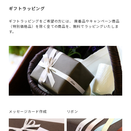
ギフトラッピング
ギフトラッピングをご希望の方には、 廃番品やキャンペーン商品
（特別価格品）を除く全ての商品を、無料でラッピングいたしま
す。
メッセージカード作成
リボン