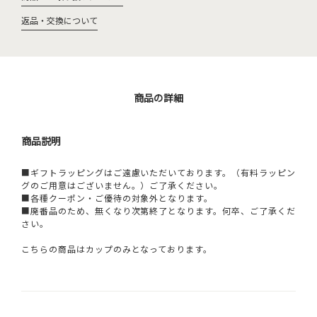
返品・交換について
商品の詳細
商品説明
■ギフトラッピングはご遠慮いただいております。（有料ラッピン
グのご用意はございません。）ご了承ください。
■各種クーポン・ご優待の対象外となります。
■廃番品のため、無くなり次第終了となります。何卒、ご了承くだ
さい。
こちらの商品はカップのみとなっております。