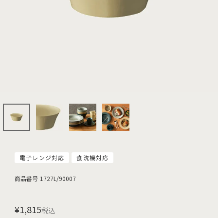
電子レンジ対応
食洗機対応
商品番号
1727L/90007
¥
1,815
税込