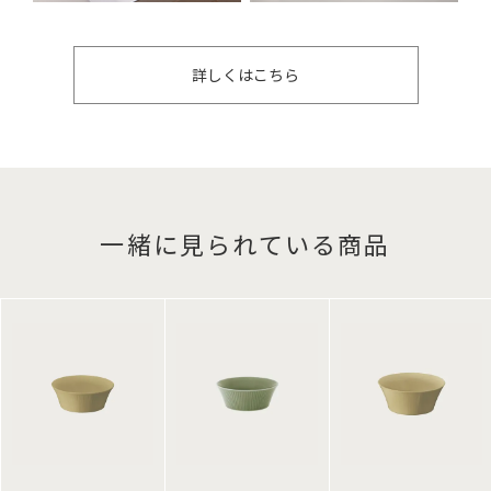
詳しくはこちら
一緒に見られている商品