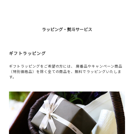
ラッピング・熨斗サービス
ギフトラッピング
ギフトラッピングをご希望の方には、 廃番品やキャンペーン商品
（特別価格品）を除く全ての商品を、無料でラッピングいたしま
す。