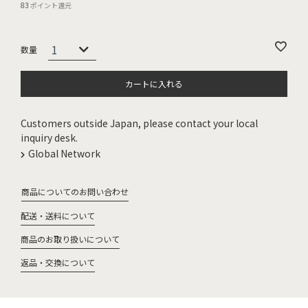
83
ポイント還元
カートに入れる
Customers outside Japan, please contact your local
inquiry desk.
Global Network
商品についてのお問い合わせ
配送・送料について
商品のお取り扱いについて
返品・交換について