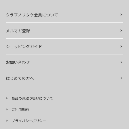
クラブノリタケ会員について
メルマガ登録
ショッピングガイド
お問い合わせ
はじめての方へ
商品のお取り扱いについて
ご利用規約
プライバシーポリシー