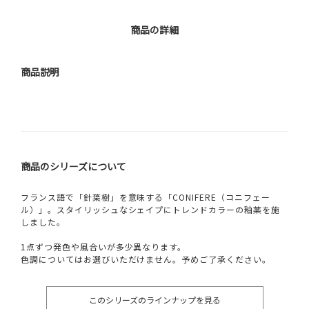
商品の詳細
商品説明
商品のシリーズについて
フランス語で「針葉樹」を意味する「CONIFERE（コニフェー
ル）」。スタイリッシュなシェイプにトレンドカラーの釉薬を施
しました。
1点ずつ発色や風合いが多少異なります。
色調についてはお選びいただけません。予めご了承ください。
このシリーズのラインナップを見る