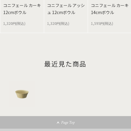
コニフェール カーキ
コニフェール アッシ
コニフェール カーキ
12cmボウル
ュ 12cmボウル
14cmボウル
1,320円(税込)
1,320円(税込)
1,595円(税込)
最近見た商品
Page Top