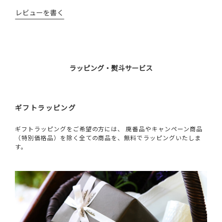
レビューを書く
ラッピング・熨斗サービス
ギフトラッピング
ギフトラッピングをご希望の方には、 廃番品やキャンペーン商品
（特別価格品）を除く全ての商品を、無料でラッピングいたしま
す。