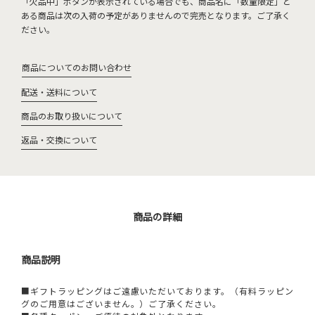
「欠品中」ボタンが表示されている場合でも、商品名に「数量限定」と
ある商品は次の入荷の予定がありませんので完売となります。ご了承く
ださい。
商品についてのお問い合わせ
配送・送料について
商品のお取り扱いについて
返品・交換について
商品の詳細
商品説明
■ギフトラッピングはご遠慮いただいております。（有料ラッピン
グのご用意はございません。）ご了承ください。