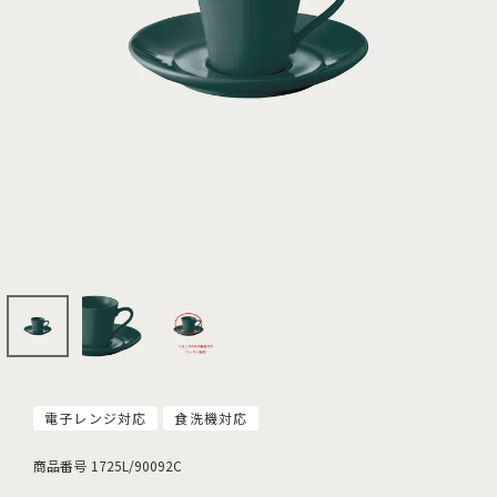
電子レンジ対応
食洗機対応
商品番号
1725L/90092C