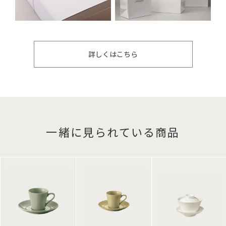
詳しくはこちら
一緒に見られている商品