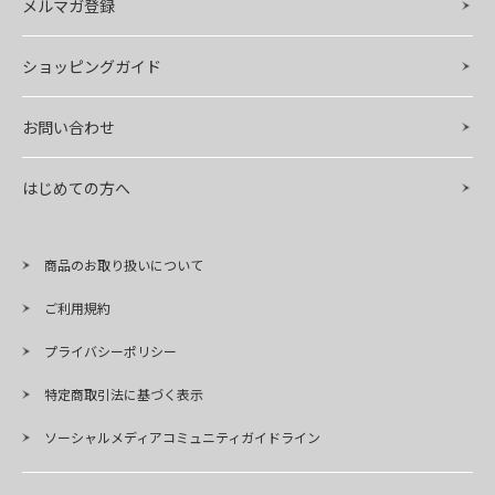
メルマガ登録
ショッピングガイド
お問い合わせ
はじめての方へ
商品のお取り扱いについて
ご利用規約
プライバシーポリシー
特定商取引法に基づく表示
ソーシャルメディアコミュニティガイドライン