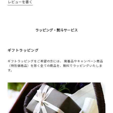
レビューを書く
ラッピング・熨斗サービス
ギフトラッピング
ギフトラッピングをご希望の方には、 廃番品やキャンペーン商品
（特別価格品）を除く全ての商品を、無料でラッピングいたしま
す。