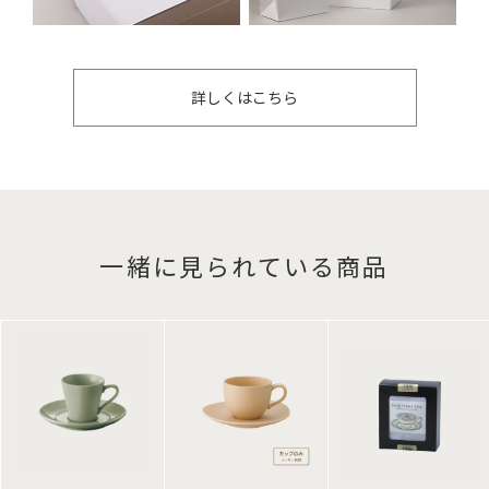
詳しくはこちら
一緒に見られている商品