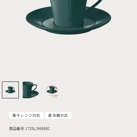
電子レンジ対応
食洗機対応
商品番号
1725L/90088C