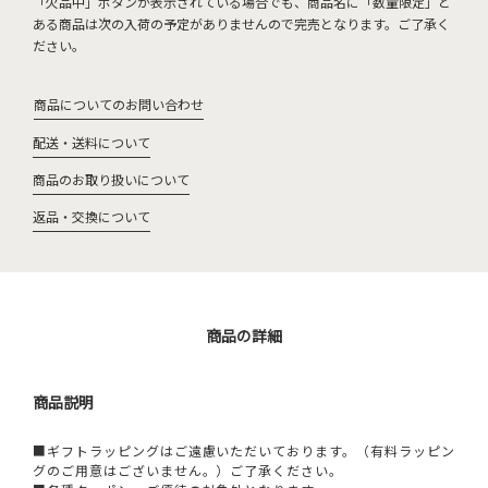
「欠品中」ボタンが表示されている場合でも、商品名に「数量限定」と
ある商品は次の入荷の予定がありませんので完売となります。ご了承く
ださい。
商品についてのお問い合わせ
配送・送料について
商品のお取り扱いについて
返品・交換について
商品の詳細
商品説明
■ギフトラッピングはご遠慮いただいております。（有料ラッピン
グのご用意はございません。）ご了承ください。