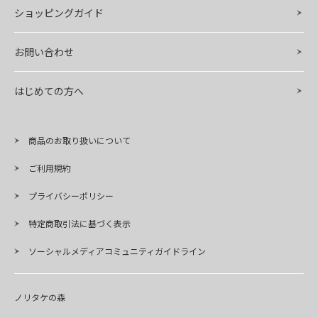
ショッピングガイド
お問い合わせ
はじめての方へ
商品のお取り扱いについて
ご利用規約
プライバシーポリシー
特定商取引法に基づく表示
ソーシャルメディアコミュニティガイドライン
ノリタケの森