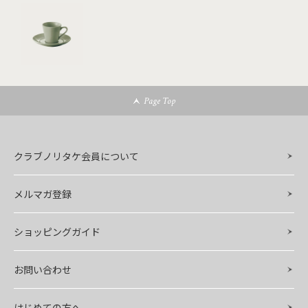
Page Top
クラブノリタケ会員について
メルマガ登録
ショッピングガイド
お問い合わせ
はじめての方へ