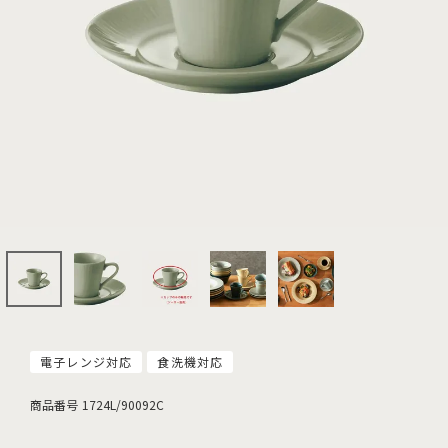
電子レンジ対応
食洗機対応
商品番号
1724L/90092C