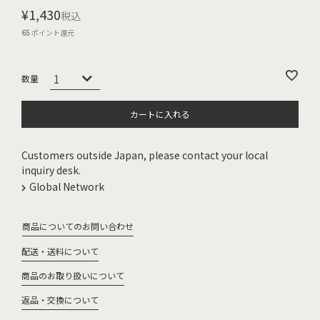
¥
1,430
税込
65
ポイント還元
カートに入れる
Customers outside Japan, please contact your local
inquiry desk.
Global Network
商品についてのお問い合わせ
配送・送料について
商品のお取り扱いについて
返品・交換について