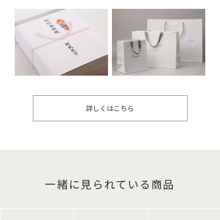
詳しくはこちら
一緒に見られている商品