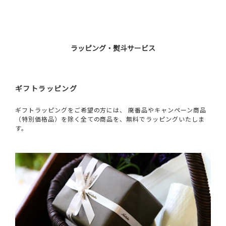
ラッピング・熨斗サービス
ギフトラッピング
ギフトラッピングをご希望の方には、 廃番品やキャンペーン商品
（特別価格品）を除く全ての商品を、無料でラッピングいたしま
す。