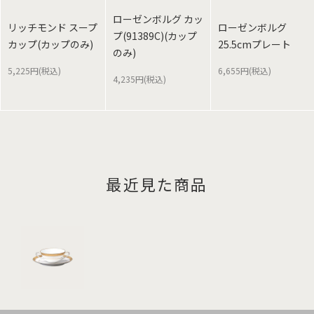
ローゼンボルグ カッ
リッチモンド スープ
ローゼンボルグ
プ(91389C)(カップ
カップ(カップのみ)
25.5cmプレート
のみ)
5,225円(税込)
6,655円(税込)
4,235円(税込)
最近見た商品