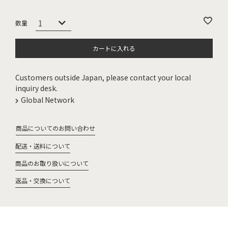
カートに入れる
Customers outside Japan, please contact your local
inquiry desk.
Global Network
商品についてのお問い合わせ
配送・送料について
商品のお取り扱いについて
返品・交換について