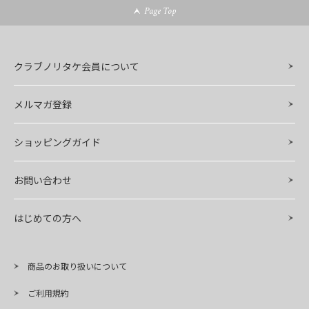
Page Top
クラブノリタケ会員について
メルマガ登録
ショッピングガイド
お問い合わせ
はじめての方へ
商品のお取り扱いについて
ご利用規約