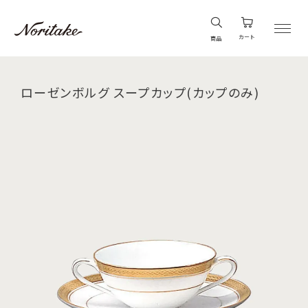
カート
商品
ローゼンボルグ スープカップ(カップのみ)