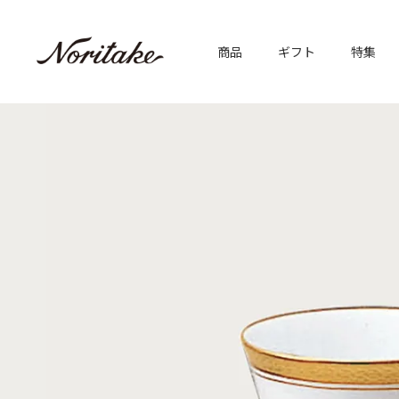
商品
ギフト
特集