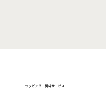
ラッピング・熨斗サービス