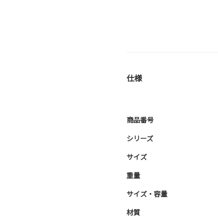
仕様
商品番号
シリーズ
サイズ
重量
サイズ・容量
材質