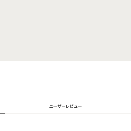
ユーザーレビュー