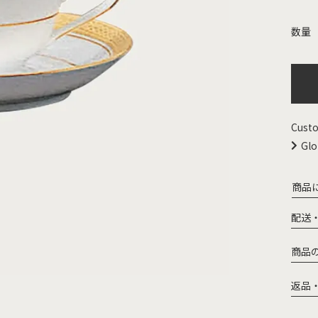
Custo
Glo
商品
配送
商品
返品