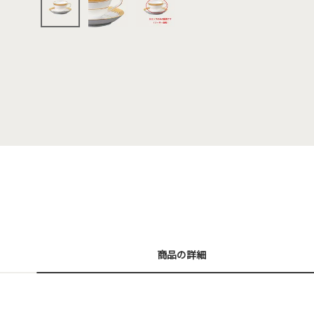
商品の詳細