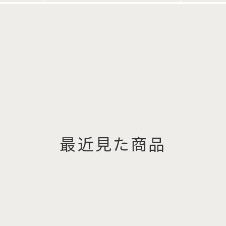
最近見た商品