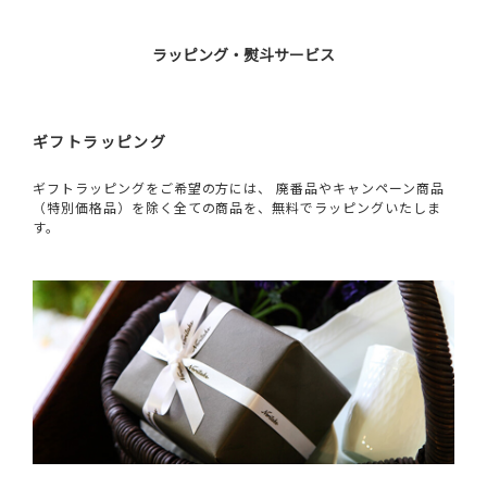
ラッピング・熨斗サービス
ギフトラッピング
ギフトラッピングをご希望の方には、 廃番品やキャンペーン商品
（特別価格品）を除く全ての商品を、無料でラッピングいたしま
す。