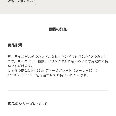
返品・交換について
商品の詳細
商品説明
形、サイズが共通のハンドルなし、ハンドル付き2タイプのカップ
です。サイズは、三種類。ドリンク以外にもいろいろな用途にお使
いいただけます。
こちらの商品は
N4 11cmディーププレート（ソーサーS）＜
1628T/10864＞
と組み合わせてお使いいただけます。
商品のシリーズについて