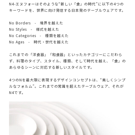
N4-エヌフォーはそのような“新しい「食」の時代”に以下の4つの
キーワードを、世界に向け発信する日本発のテーブルウェアです。
No Borders - 境界を越えた
No Styles - 様式を越えた
No Categories - 種類を越えた
No Ages - 時代・世代を越えた
これまでの「洋食器」「和食器」といったカテゴリーにこだわら
ず、料理のタイプ、スタイル、種類、そして時代を越え、「食」の
あらゆるシーンに対応する新しいスタイルです。
4つのNを最大限に表現するデザインコンセプトは、“美しくシンプ
ルなフォルム”。これまでの常識を超えたテーブルウェア、それが
N4です。