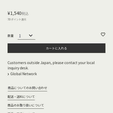
¥
1,540
税込
70
ポイント還元
カートに入れる
Customers outside Japan, please contact your local
inquiry desk.
Global Network
商品についてのお問い合わせ
配送・送料について
商品のお取り扱いについて