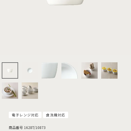
電子レンジ対応
食洗機対応
商品番号
1628T/10873