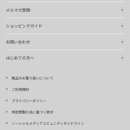
メルマガ登録
ショッピングガイド
お問い合わせ
はじめての方へ
商品のお取り扱いについて
ご利用規約
プライバシーポリシー
特定商取引法に基づく表示
ソーシャルメディアコミュニティガイドライン