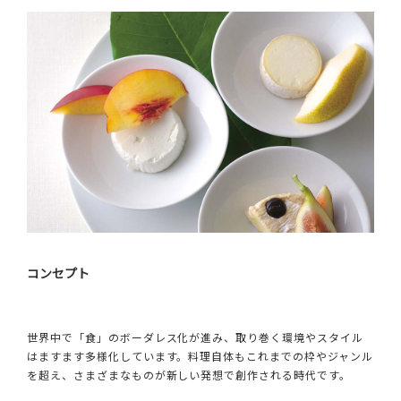
コンセプト
世界中で「食」のボーダレス化が進み、取り巻く環境やスタイル
はますます多様化しています。料理自体もこれまでの枠やジャンル
を超え、さまざまなものが新しい発想で創作される時代です。