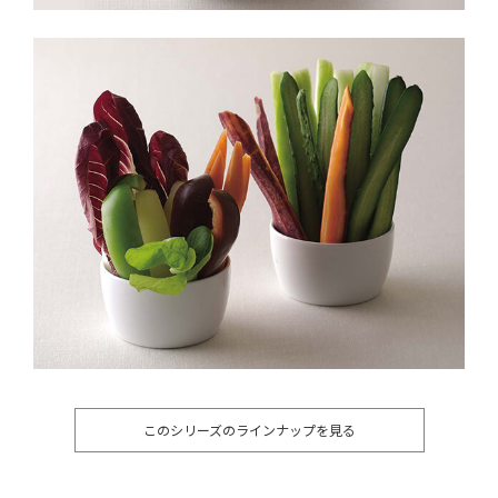
このシリーズのラインナップを見る