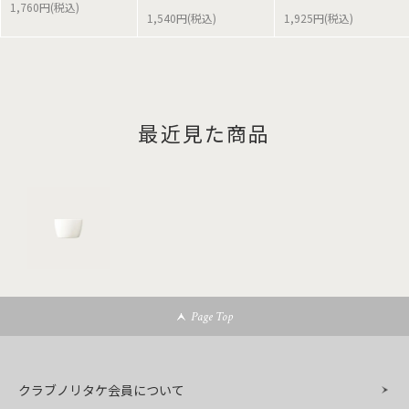
1,760円(税込)
1,540円(税込)
1,925円(税込)
最近見た商品
Page Top
クラブノリタケ会員について