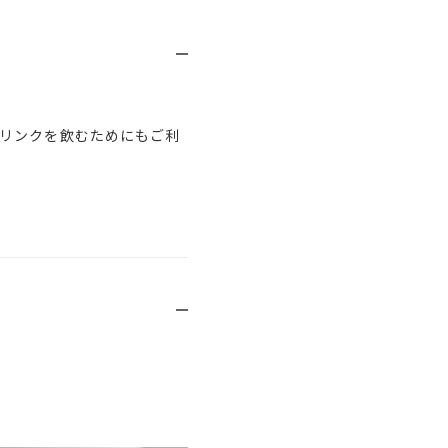
リンクを飲むためにもご利