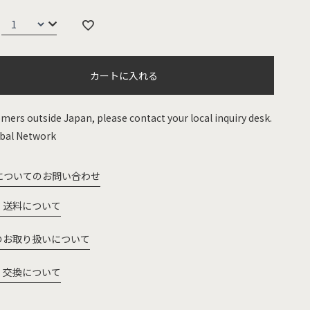
カートに入れる
mers outside Japan, please contact your local inquiry desk.
bal Network
についてのお問い合わせ
・送料について
のお取り扱いについて
・交換について