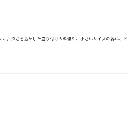
ウル。深さを活かした盛り付けの料理や、小さいサイズの器は、ド