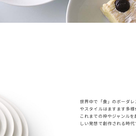
世界中で「食」のボーダレ
やスタイルはますます多様
これまでの枠やジャンルを
しい発想で創作される時代