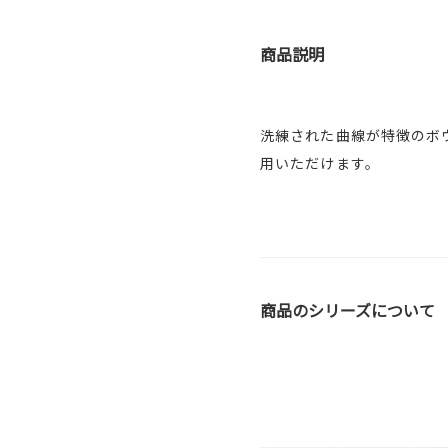
商品説明
洗練された曲線が特徴のボ
用いただけます。
商品のシリーズについて