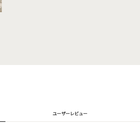
ユーザーレビュー