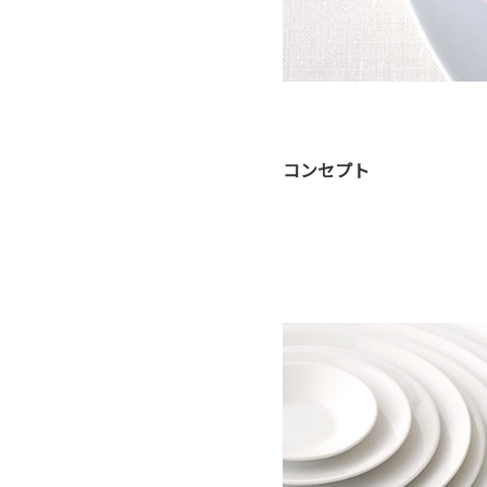
コンセプト