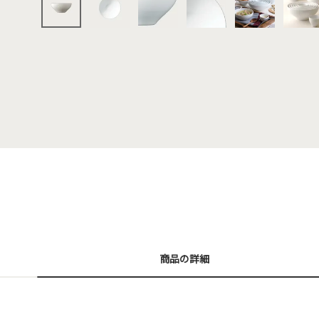
商品の詳細