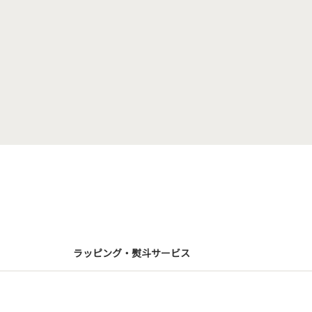
ラッピング・熨斗サービス