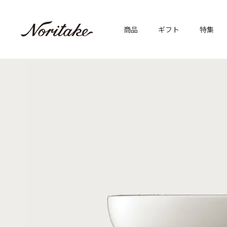
商品
ギフト
特集