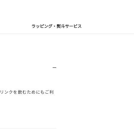
ラッピング・熨斗サービス
リンクを飲むためにもご利