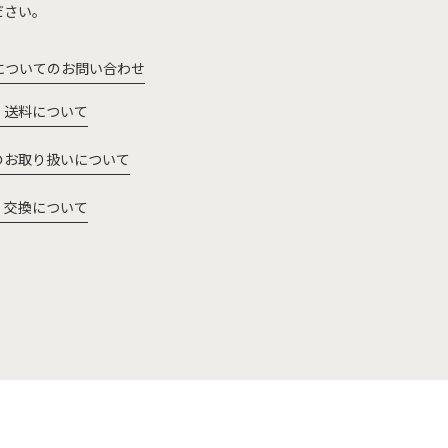
ださい。
についてのお問い合わせ
・送料について
のお取り扱いについて
・交換について