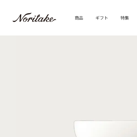
商品
ギフト
特集