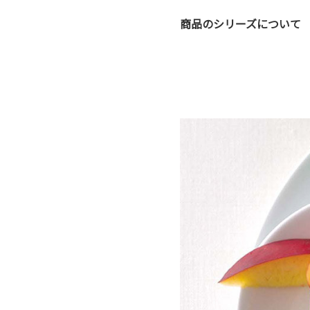
商品のシリーズについて