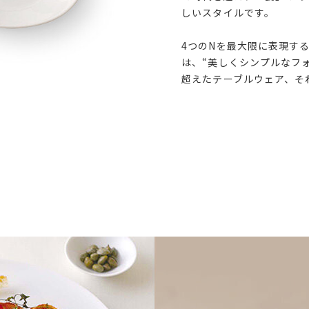
しいスタイルです。
4つのNを最大限に表現す
は、“美しくシンプルなフ
超えたテーブルウェア、そ