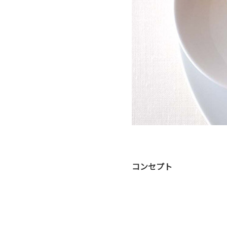
コンセプト