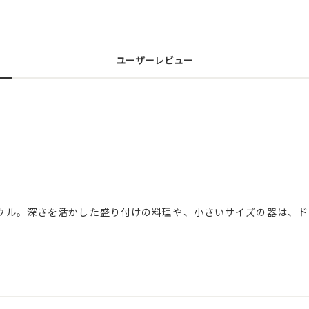
ユーザーレビュー
ウル。深さを活かした盛り付けの料理や、小さいサイズの器は、ド