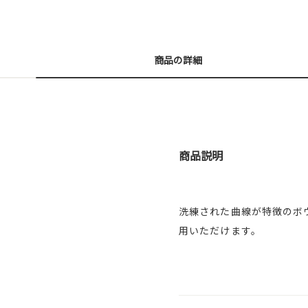
商品の詳細
商品説明
洗練された曲線が特徴のボ
用いただけます。