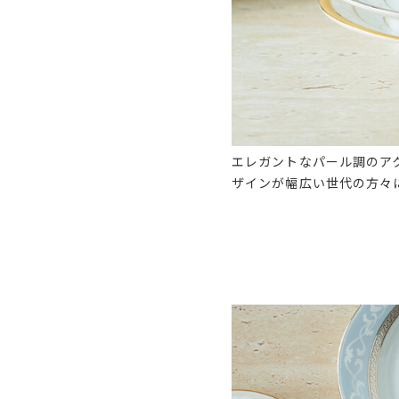
エレガントなパール調のア
ザインが幅広い世代の方々