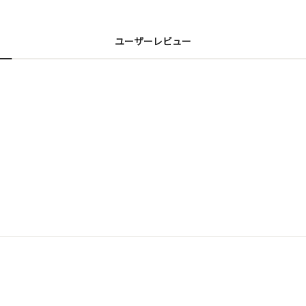
ユーザーレビュー