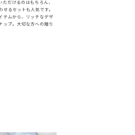
いただけるのはもちろん、
わせるセットも人気です。
イテムから、リッチなデザ
ナップ。大切な方への贈り
。