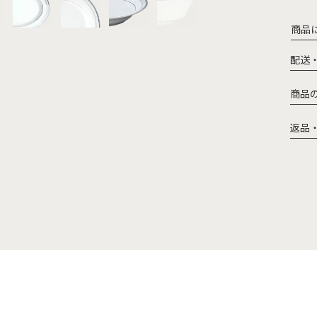
商品
配送
商品
返品