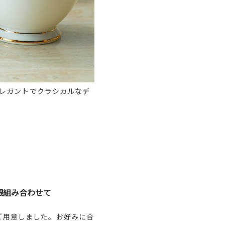
レガントでクラシカルなデ
銀組み合わせて
ご用意しました。お好みに合