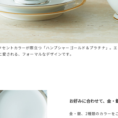
クセントカラーが際立つ「ハンプシャーゴールド＆プラチナ」。エ
に愛される、フォーマルなデザインです。
お好みに合わせて、金・
金・銀、2種類のカラーを