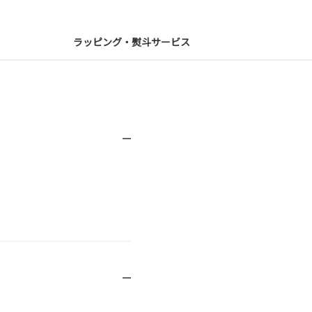
ラッピング・熨斗サービス