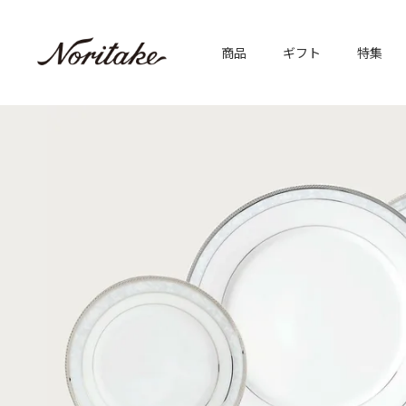
商品
ギフト
特集