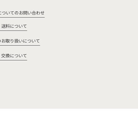
についてのお問い合わせ
・送料について
のお取り扱いについて
・交換について