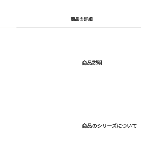
商品の詳細
商品説明
商品のシリーズについて