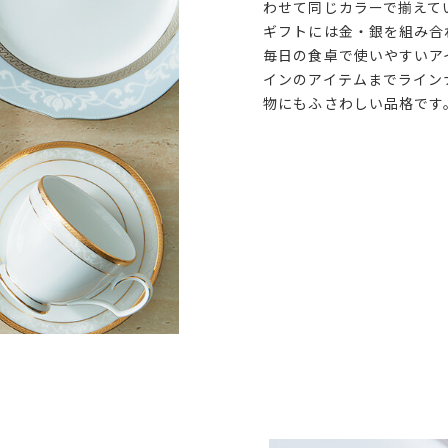
わせて同じカラーで揃えて
ギフトには金・銀を組み合
毎日の食卓で使いやすいア
インのアイテムまでライン
物にもふさわしい品格です