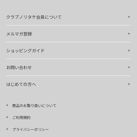
クラブノリタケ会員について
メルマガ登録
ショッピングガイド
お問い合わせ
はじめての方へ
商品のお取り扱いについて
ご利用規約
プライバシーポリシー