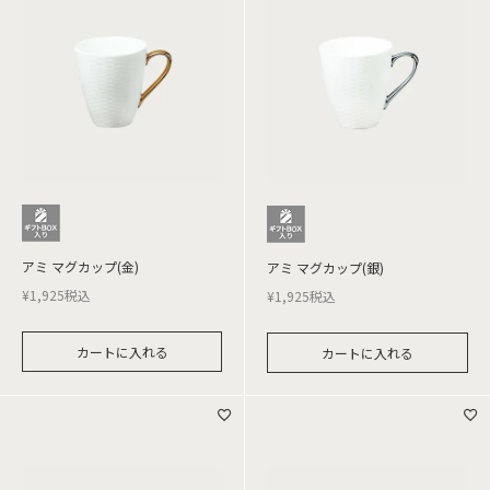
アミ マグカップ(金)
アミ マグカップ(銀)
¥
1,925
税込
¥
1,925
税込
カートに入れる
カートに入れる