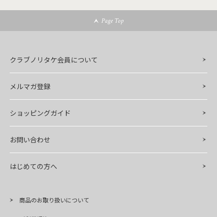
Page Top
クラブノリタケ会員について
メルマガ登録
ショッピングガイド
お問い合わせ
はじめての方へ
商品のお取り扱いについて