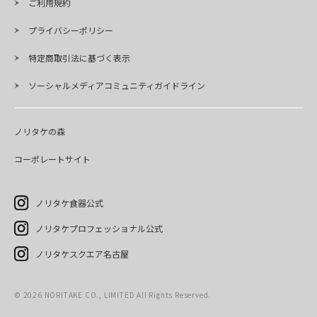
ご利用規約
プライバシーポリシー
特定商取引法に基づく表示
ソーシャルメディアコミュニティガイドライン
ノリタケの森
コーポレートサイト
ノリタケ食器公式
ノリタケプロフェッショナル公式
ノリタケスクエア名古屋
©
2026
NORITAKE CO., LIMITED All Rights Reserved.