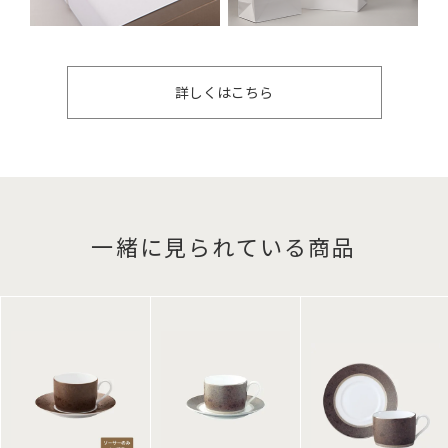
詳しくはこちら
一緒に見られている商品