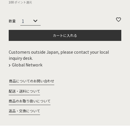
100
ポイント還元
カートに入れる
Customers outside Japan, please contact your local
inquiry desk.
Global Network
商品についてのお問い合わせ
配送・送料について
商品のお取り扱いについて
返品・交換について