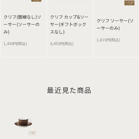
クリフ(銀線なし)ソ
クリフ カップ&ソー
クリフ ソーサー(ソ
ーサー(ソーサーの
サー(ギフトボック
ーサーのみ)
み)
スなし)
1,815円(税込)
1,430円(税込)
4,455円(税込)
最近見た商品