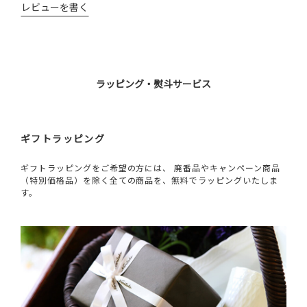
レビューを書く
ラッピング・熨斗サービス
ギフトラッピング
ギフトラッピングをご希望の方には、 廃番品やキャンペーン商品
（特別価格品）を除く全ての商品を、無料でラッピングいたしま
す。