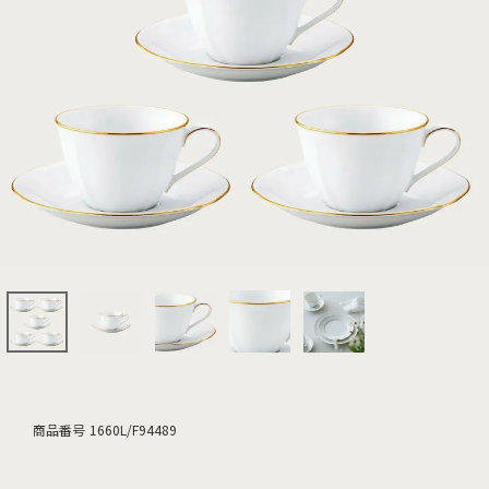
商品番号
1660L/F94489