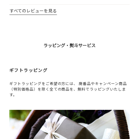
すべてのレビューを見る
ラッピング・熨斗サービス
ギフトラッピング
ギフトラッピングをご希望の方には、 廃番品やキャンペーン商品
（特別価格品）を除く全ての商品を、無料でラッピングいたしま
す。