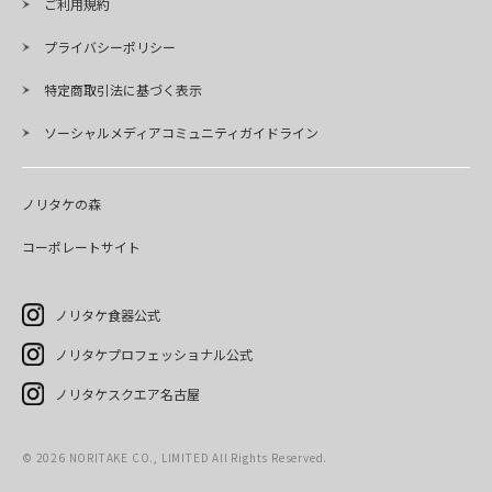
ご利用規約
プライバシーポリシー
特定商取引法に基づく表示
ソーシャルメディアコミュニティガイドライン
ノリタケの森
コーポレートサイト
ノリタケ食器公式
ノリタケプロフェッショナル公式
ノリタケスクエア名古屋
©
2026
NORITAKE CO., LIMITED All Rights Reserved.