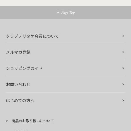
Page Top
クラブノリタケ会員について
メルマガ登録
ショッピングガイド
お問い合わせ
はじめての方へ
商品のお取り扱いについて