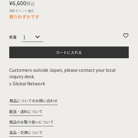
¥
6,600
税込
300
ポイント還元
残りわずかです
カートに入れる
Customers outside Japan, please contact your local
inquiry desk.
Global Network
商品についてのお問い合わせ
配送・送料について
商品のお取り扱いについて
返品・交換について