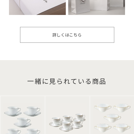
詳しくはこちら
一緒に見られている商品