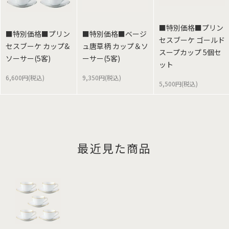
■特別価格■プリン
■特別価格■プリン
■特別価格■ベージ
セスブーケ ゴールド
セスブーケ カップ&
ュ唐草柄 カップ＆ソ
スープカップ 5個セ
ソーサー(5客)
ーサー(5客)
ット
6,600円(税込)
9,350円(税込)
5,500円(税込)
最近見た商品