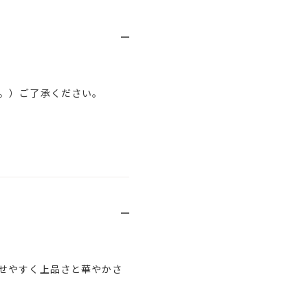
。）ご了承ください。
せやすく上品さと華やかさ