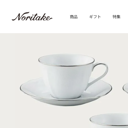
商品
ギフト
特集