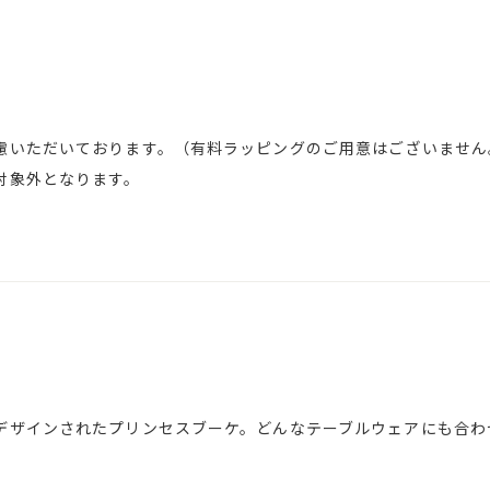
慮いただいております。（有料ラッピングのご用意はございません
対象外となります。
デザインされたプリンセスブーケ。どんなテーブルウェアにも合わ