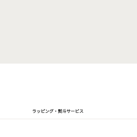
ラッピング・熨斗サービス