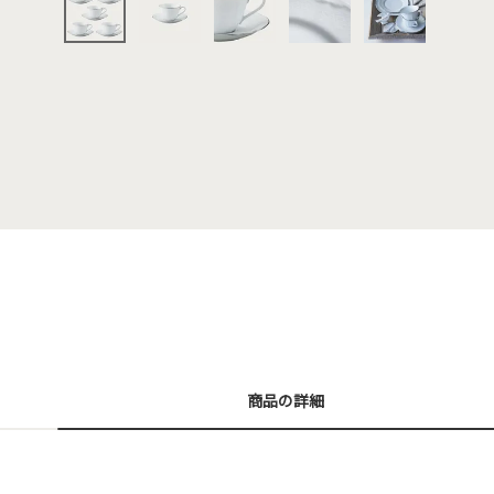
商品の詳細