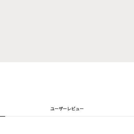
ユーザーレビュー