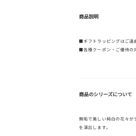
商品説明
■ギフトラッピングはご遠
■各種クーポン・ご優待の
商品のシリーズについて
無垢で美しい純白の花々が
を演出します。