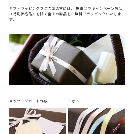
ギフトラッピングをご希望の方には、 廃番品やキャンペーン商品
（特別価格品）を除く全ての商品を、無料でラッピングいたしま
す。
メッセージカード作成
リボン