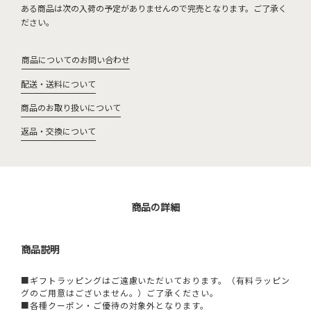
ある商品は次の入荷の予定がありませんので完売となります。ご了承く
ださい。
商品についてのお問い合わせ
配送・送料について
商品のお取り扱いについて
返品・交換について
商品の詳細
商品説明
■ギフトラッピングはご遠慮いただいております。（有料ラッピン
グのご用意はございません。）ご了承ください。
■各種クーポン・ご優待の対象外となります。