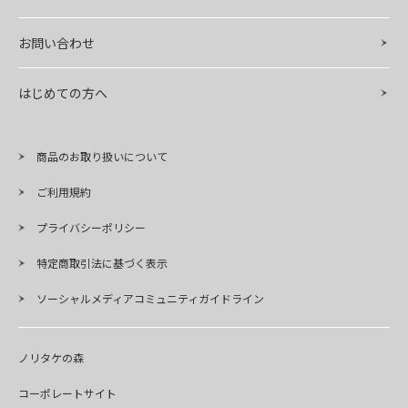
お問い合わせ
はじめての方へ
商品のお取り扱いについて
ご利用規約
プライバシーポリシー
特定商取引法に基づく表示
ソーシャルメディアコミュニティガイドライン
ノリタケの森
コーポレートサイト