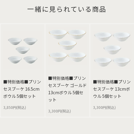
一緒に見られている商品
■特別価格■プリン
■特別価格■プリン
■特別価格■プリン
セスブーケ ゴールド
セスブーケ 16.5cm
セスブーケ 13cmボ
13cmボウル 5個セ
ボウル 5個セット
ウル 5個セット
ット
3,850円(税込)
3,300円(税込)
3,300円(税込)