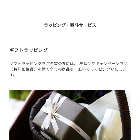
ラッピング・熨斗サービス
ギフトラッピング
ギフトラッピングをご希望の方には、 廃番品やキャンペーン商品
（特別価格品）を除く全ての商品を、無料でラッピングいたしま
す。