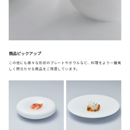
商品ピックアップ
この他にも様々な形状のプレートやボウルなど、料理をより一層美
しく際立たせる商品をご用意しています。