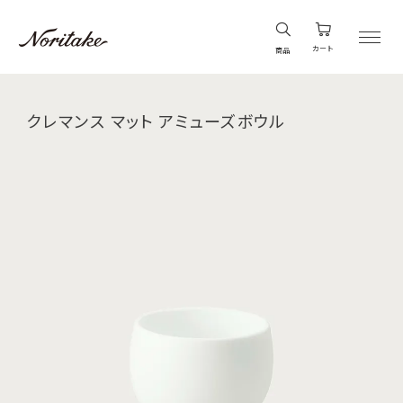
カート
商品
クレマンス マット アミューズボウル