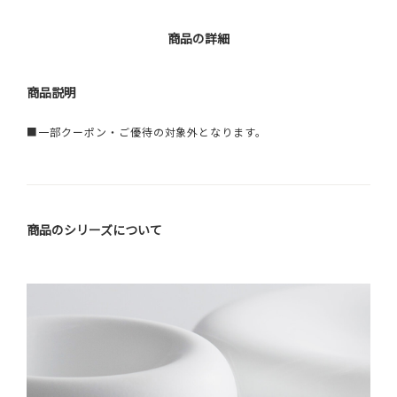
商品の詳細
商品説明
■一部クーポン・ご優待の対象外となります。
商品のシリーズについて