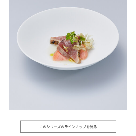
このシリーズのラインナップを見る