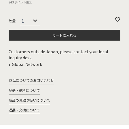
243
ポイント還元
カートに入れる
Customers outside Japan, please contact your local
inquiry desk.
Global Network
商品についてのお問い合わせ
配送・送料について
商品のお取り扱いについて
返品・交換について