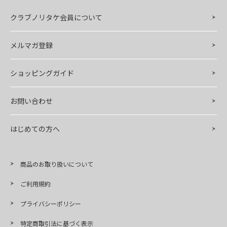
クラブノリタケ会員について
メルマガ登録
ショッピングガイド
お問い合わせ
はじめての方へ
商品のお取り扱いについて
ご利用規約
プライバシーポリシー
特定商取引法に基づく表示