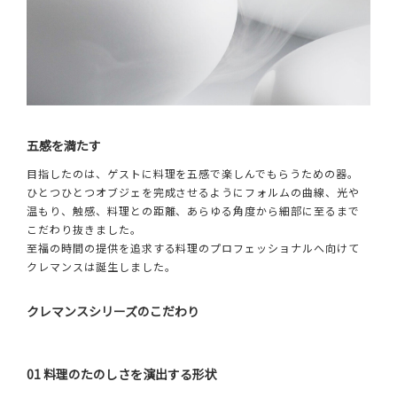
五感を満たす
目指したのは、ゲストに料理を五感で楽しんでもらうための器。
ひとつひとつオブジェを完成させるようにフォルムの曲線、光や
温もり、触感、料理との距離、あらゆる角度から細部に至るまで
こだわり抜きました。
至福の時間の提供を追求する料理のプロフェッショナルへ向けて
クレマンスは誕生しました。
クレマンスシリーズのこだわり
01 料理のたのしさを演出する形状