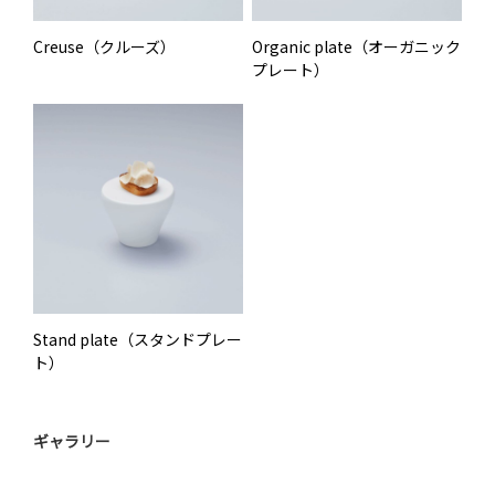
Creuse（クルーズ）
Organic plate（オーガニック
プレート）
Stand plate（スタンドプレー
ト）
ギャラリー