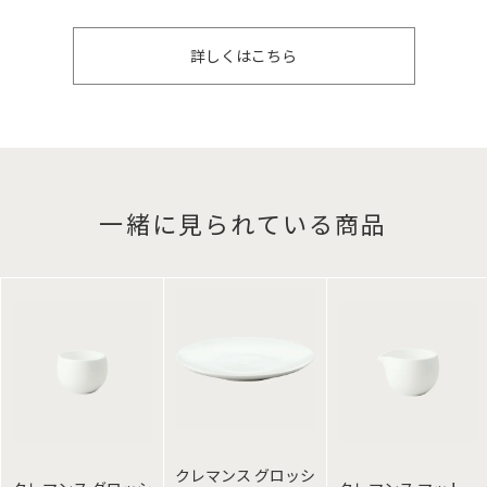
詳しくはこちら
一緒に見られている商品
クレマンス グロッシ