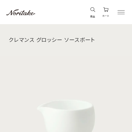
カート
商品
クレマンス グロッシー ソースボート