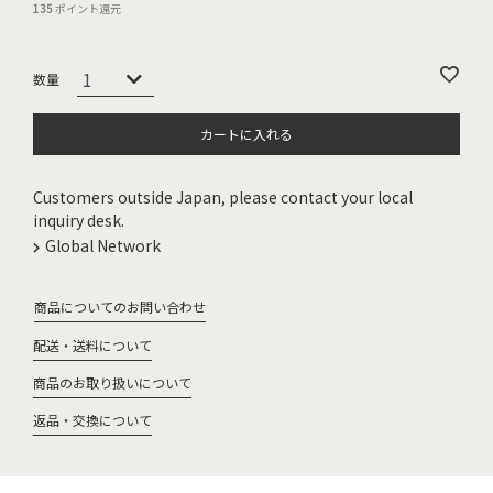
135
ポイント還元
カートに入れる
Customers outside Japan, please contact your local
inquiry desk.
Global Network
商品についてのお問い合わせ
配送・送料について
商品のお取り扱いについて
返品・交換について