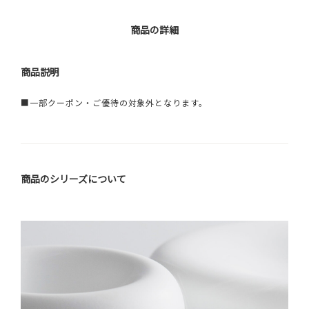
商品の詳細
商品説明
■一部クーポン・ご優待の対象外となります。
商品のシリーズについて