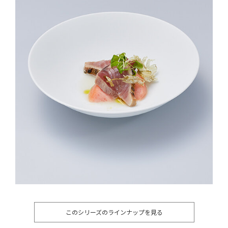
このシリーズのラインナップを見る