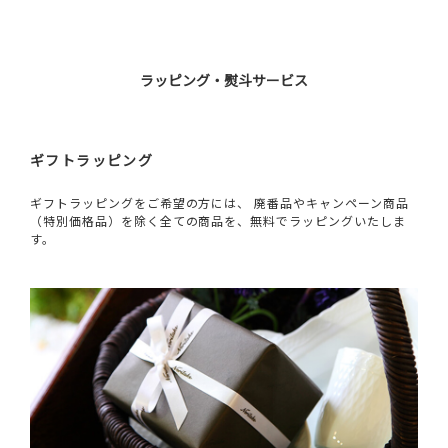
ラッピング・熨斗サービス
ギフトラッピング
ギフトラッピングをご希望の方には、 廃番品やキャンペーン商品
（特別価格品）を除く全ての商品を、無料でラッピングいたしま
す。