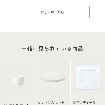
詳しくはこちら
一緒に見られている商品
クレマンス マット
グランディール