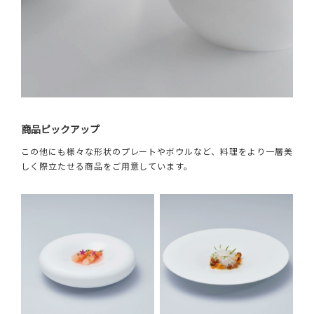
商品ピックアップ
この他にも様々な形状のプレートやボウルなど、料理をより一層美
しく際立たせる商品をご用意しています。