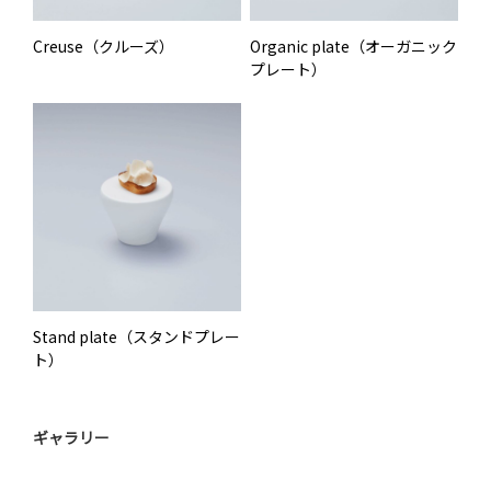
Creuse（クルーズ）
Organic plate（オーガニック
プレート）
Stand plate（スタンドプレー
ト）
ギャラリー