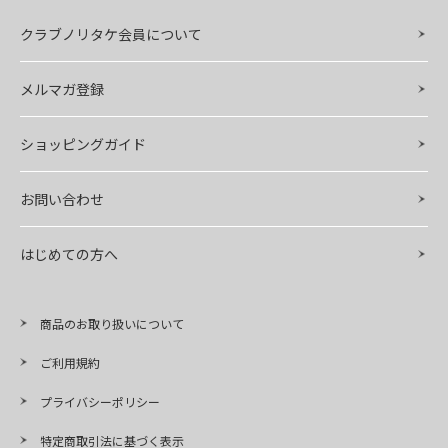
クラブノリタケ会員について
メルマガ登録
ショッピングガイド
お問い合わせ
はじめての方へ
商品のお取り扱いについて
ご利用規約
プライバシーポリシー
特定商取引法に基づく表示