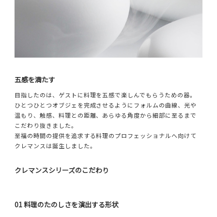
五感を満たす
目指したのは、ゲストに料理を五感で楽しんでもらうための器。
ひとつひとつオブジェを完成させるようにフォルムの曲線、光や
温もり、触感、料理との距離、あらゆる角度から細部に至るまで
こだわり抜きました。
至福の時間の提供を追求する料理のプロフェッショナルへ向けて
クレマンスは誕生しました。
クレマンスシリーズのこだわり
01 料理のたのしさを演出する形状