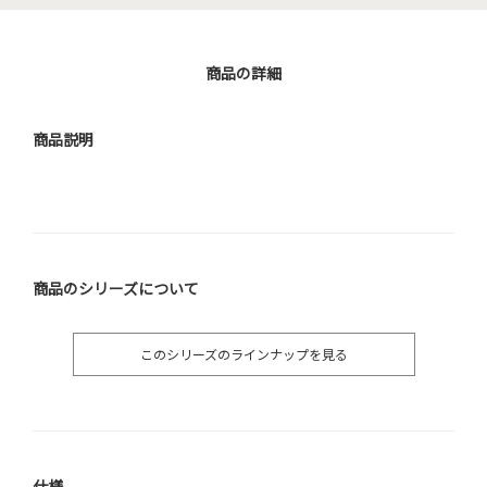
商品の詳細
商品説明
商品のシリーズについて
このシリーズのラインナップを見る
仕様