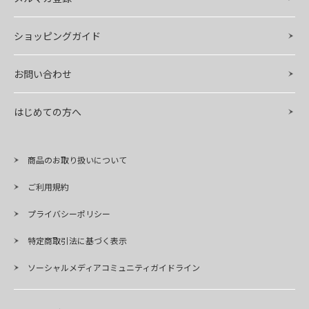
ショッピングガイド
お問い合わせ
はじめての方へ
商品のお取り扱いについて
ご利用規約
プライバシーポリシー
特定商取引法に基づく表示
ソーシャルメディアコミュニティガイドライン