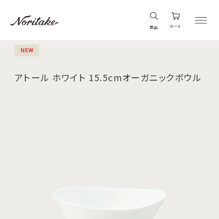
カート
商品
NEW
アトール ホワイト 15.5cmオーガニックボウル