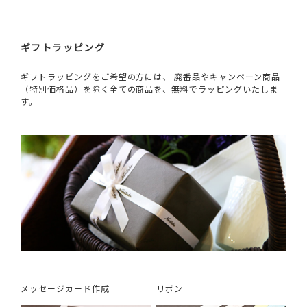
ギフトラッピング
ギフトラッピングをご希望の方には、 廃番品やキャンペーン商品
（特別価格品）を除く全ての商品を、無料でラッピングいたしま
す。
メッセージカード作成
リボン