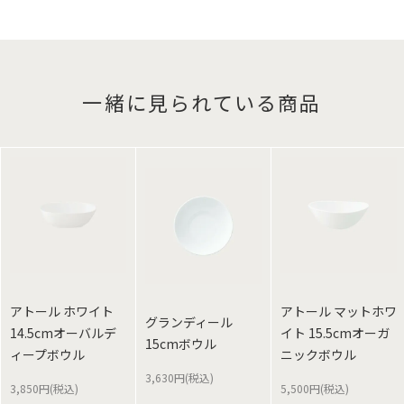
一緒に見られている商品
アトール ホワイト
アトール マットホワ
グランディール
14.5cmオーバルデ
イト 15.5cmオーガ
15cmボウル
ィープボウル
ニックボウル
3,630円(税込)
3,850円(税込)
5,500円(税込)