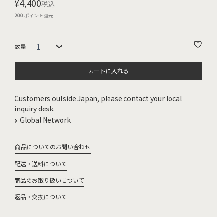
¥
4,400
税込
200
ポイント還元
カートに入れる
Customers outside Japan, please contact your local
inquiry desk.
Global Network
商品についてのお問い合わせ
配送・送料について
商品のお取り扱いについて
返品・交換について