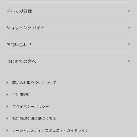
メルマガ登録
ショッピングガイド
お問い合わせ
はじめての方へ
商品のお取り扱いについて
ご利用規約
プライバシーポリシー
特定商取引法に基づく表示
ソーシャルメディアコミュニティガイドライン