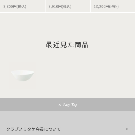
8,800円(税込)
8,910円(税込)
13,200円(税込)
最近見た商品
Page Top
クラブノリタケ会員について