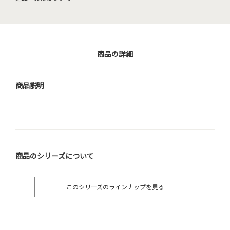
商品の詳細
商品説明
商品のシリーズについて
このシリーズのラインナップを見る