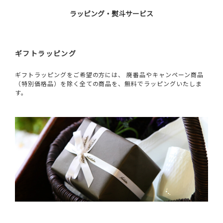
ラッピング・熨斗サービス
ギフトラッピング
ギフトラッピングをご希望の方には、 廃番品やキャンペーン商品
（特別価格品）を除く全ての商品を、無料でラッピングいたしま
す。