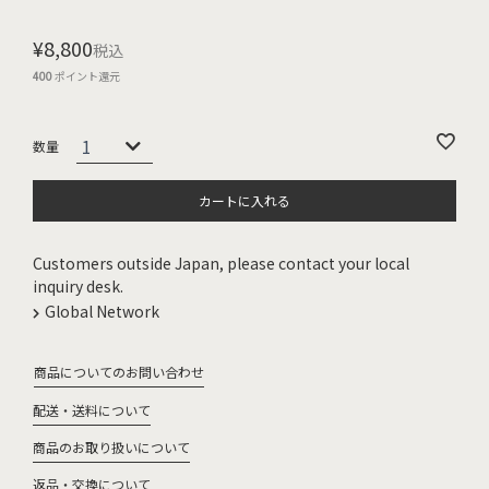
¥
8,800
税込
400
ポイント還元
カートに入れる
Customers outside Japan, please contact your local
inquiry desk.
Global Network
商品についてのお問い合わせ
配送・送料について
商品のお取り扱いについて
返品・交換について