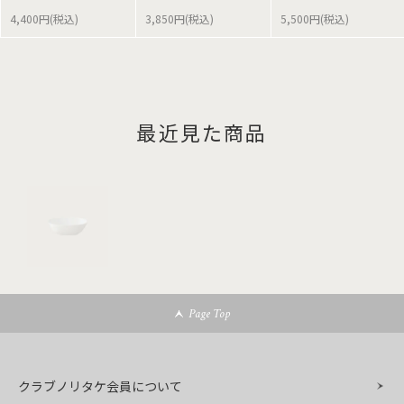
4,400円(税込)
3,850円(税込)
5,500円(税込)
最近見た商品
Page Top
クラブノリタケ会員について