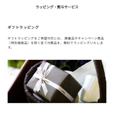
ラッピング・熨斗サービス
ギフトラッピング
ギフトラッピングをご希望の方には、 廃番品やキャンペーン商品
（特別価格品）を除く全ての商品を、無料でラッピングいたしま
す。