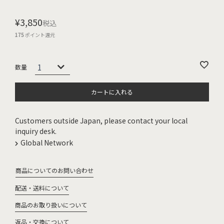
¥
3,850
税込
175
ポイント還元
カートに入れる
Customers outside Japan, please contact your local
inquiry desk.
Global Network
商品についてのお問い合わせ
配送・送料について
商品のお取り扱いについて
返品・交換について