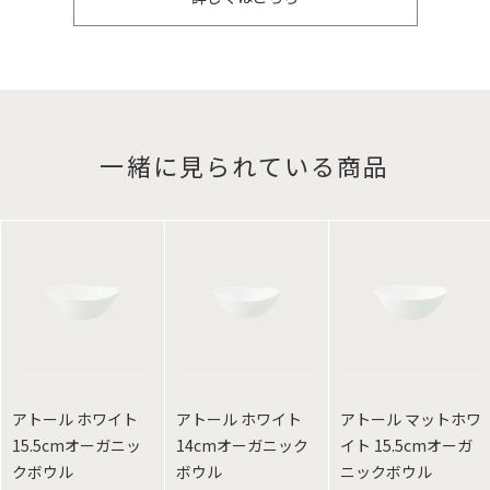
一緒に見られている商品
アトール ホワイト
アトール ホワイト
アトール マットホワ
15.5cmオーガニッ
14cmオーガニック
イト 15.5cmオーガ
クボウル
ボウル
ニックボウル