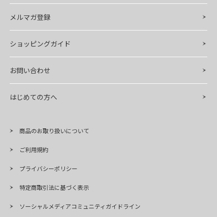
メルマガ登録
ショッピングガイド
お問い合わせ
はじめての方へ
商品のお取り扱いについて
ご利用規約
プライバシーポリシー
特定商取引法に基づく表示
ソーシャルメディアコミュニティガイドライン