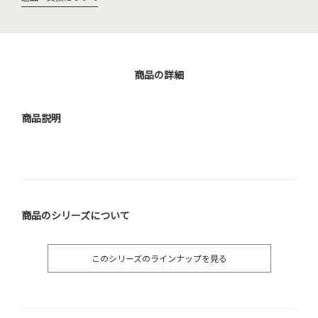
商品の詳細
商品説明
商品のシリーズについて
このシリーズのラインナップを見る