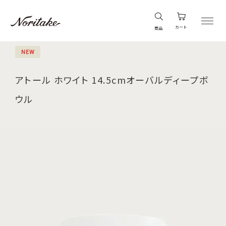
カート
商品
NEW
アトール ホワイト 14.5cmオーバルディープボ
ウル