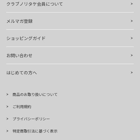
クラブノリタケ会員について
メルマガ登録
ショッピングガイド
お問い合わせ
はじめての方へ
商品のお取り扱いについて
ご利用規約
プライバシーポリシー
特定商取引法に基づく表示