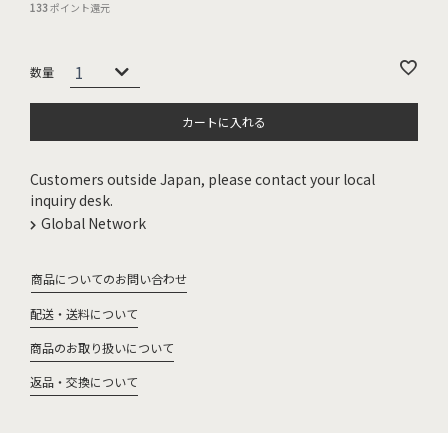
133
ポイント還元
カートに入れる
Customers outside Japan, please contact your local
inquiry desk.
Global Network
商品についてのお問い合わせ
配送・送料について
商品のお取り扱いについて
返品・交換について