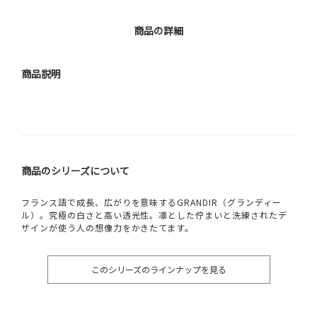
商品の詳細
商品説明
商品のシリーズについて
フランス語で成長、広がりを意味するGRANDIR（グランディー
ル）。究極の白さと高い透光性。凛とした佇まいと洗練されたデ
ザインが使う人の想像力をかきたてます。
このシリーズのラインナップを見る