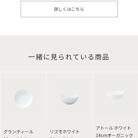
詳しくはこちら
一緒に見られている商品
アトール ホワイト
グランディール
リズモホワイト
14cmオーガニック