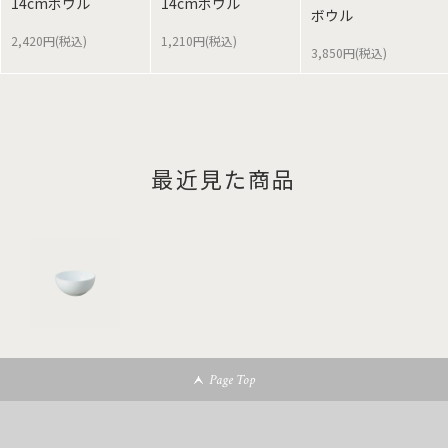
14cmボウル
14cmボウル
ボウル
2,420円(税込)
1,210円(税込)
3,850円(税込)
最近見た商品
Page Top