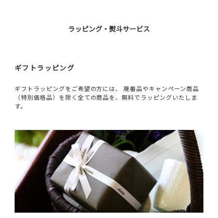
ラッピング・熨斗サービス
ギフトラッピング
ギフトラッピングをご希望の方には、 廃番品やキャンペーン商品
（特別価格品）を除く全ての商品を、無料でラッピングいたしま
す。