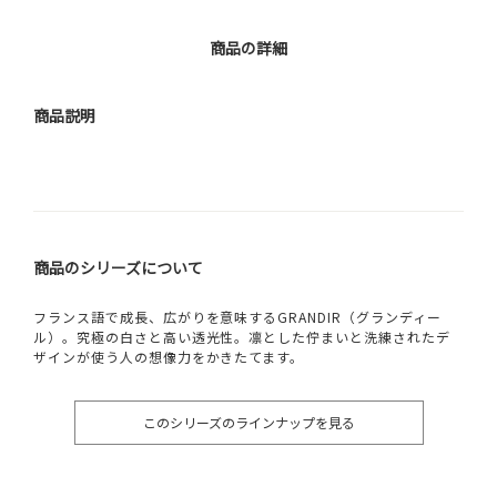
商品の詳細
商品説明
商品のシリーズについて
フランス語で成長、広がりを意味するGRANDIR（グランディー
ル）。究極の白さと高い透光性。凛とした佇まいと洗練されたデ
ザインが使う人の想像力をかきたてます。
このシリーズのラインナップを見る