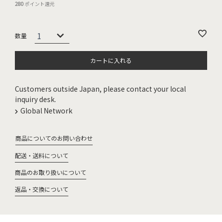
280
ポイント還元
カートに入れる
Customers outside Japan, please contact your local
inquiry desk.
Global Network
商品についてのお問い合わせ
配送・送料について
商品のお取り扱いについて
返品・交換について