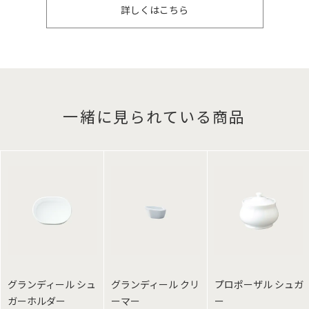
詳しくはこちら
一緒に見られている商品
グランディール シュ
グランディール クリ
プロポーザル シュガ
ガーホルダー
ーマー
ー