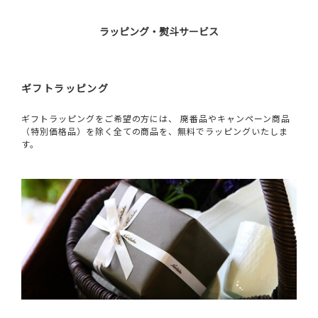
ラッピング・熨斗サービス
ギフトラッピング
ギフトラッピングをご希望の方には、 廃番品やキャンペーン商品
（特別価格品）を除く全ての商品を、無料でラッピングいたしま
す。