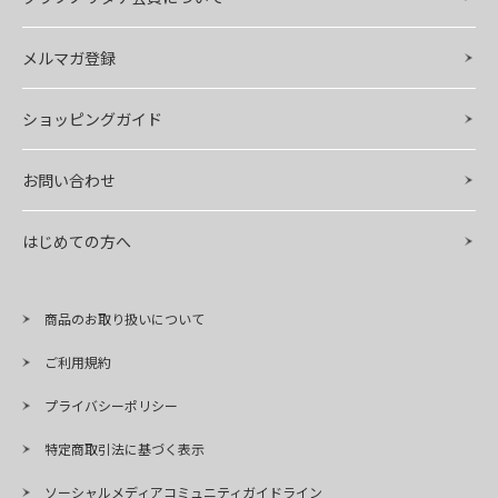
メルマガ登録
ショッピングガイド
お問い合わせ
はじめての方へ
商品のお取り扱いについて
ご利用規約
プライバシーポリシー
特定商取引法に基づく表示
ソーシャルメディアコミュニティガイドライン