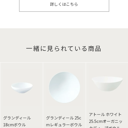
詳しくはこちら
一緒に見られている商品
アトール ホワイト
グランディール
グランディール 25c
25.5cmオーガニッ
18cmボウル
ｍレギュラーボウル