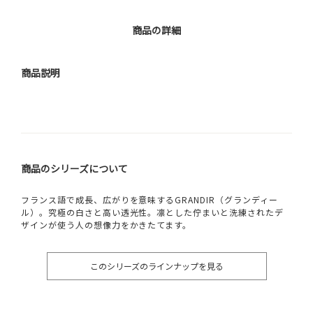
商品の詳細
商品説明
商品のシリーズについて
フランス語で成長、広がりを意味するGRANDIR（グランディー
ル）。究極の白さと高い透光性。凛とした佇まいと洗練されたデ
ザインが使う人の想像力をかきたてます。
このシリーズのラインナップを見る