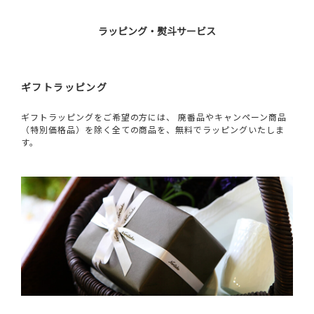
ラッピング・熨斗サービス
ギフトラッピング
ギフトラッピングをご希望の方には、 廃番品やキャンペーン商品
（特別価格品）を除く全ての商品を、無料でラッピングいたしま
す。