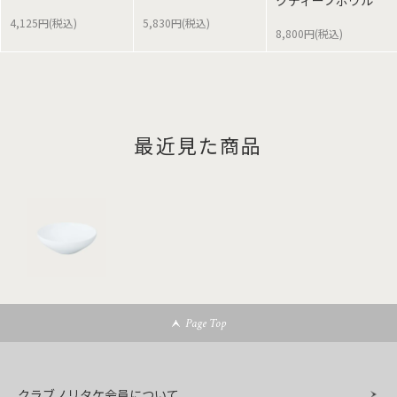
クディープボウル
4,125円(税込)
5,830円(税込)
8,800円(税込)
最近見た商品
Page Top
クラブノリタケ会員について