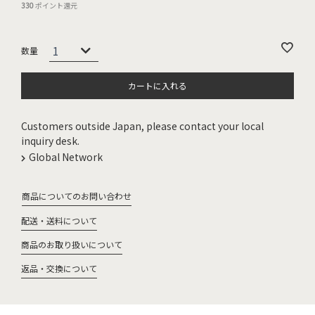
330
ポイント還元
カートに入れる
Customers outside Japan, please contact your local
inquiry desk.
Global Network
商品についてのお問い合わせ
配送・送料について
商品のお取り扱いについて
返品・交換について