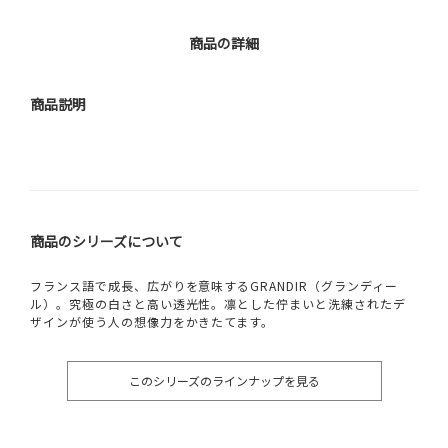
商品の詳細
商品説明
商品のシリーズについて
フランス語で成長、広がりを意味するGRANDIR（グランディー
ル）。究極の白さと高い透光性。凛とした佇まいと洗練されたデ
ザインが使う人の想像力をかきたてます。
このシリーズのラインナップを見る