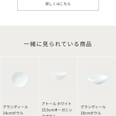
詳しくはこちら
一緒に見られている商品
アトール ホワイト
グランディール
グランディール
15.5cmオーガニッ
14cmボウル
18cmボウル