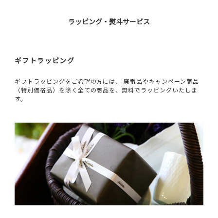
ラッピング・熨斗サービス
ギフトラッピング
ギフトラッピングをご希望の方には、 廃番品やキャンペーン商品
（特別価格品）を除く全ての商品を、無料でラッピングいたしま
す。