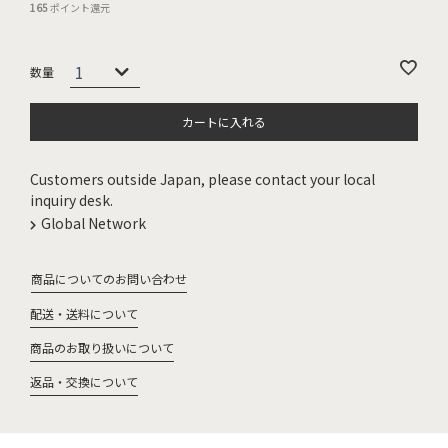
165
ポイント還元
カートに入れる
Customers outside Japan, please contact your local
inquiry desk.
Global Network
商品についてのお問い合わせ
配送・送料について
商品のお取り扱いについて
返品・交換について