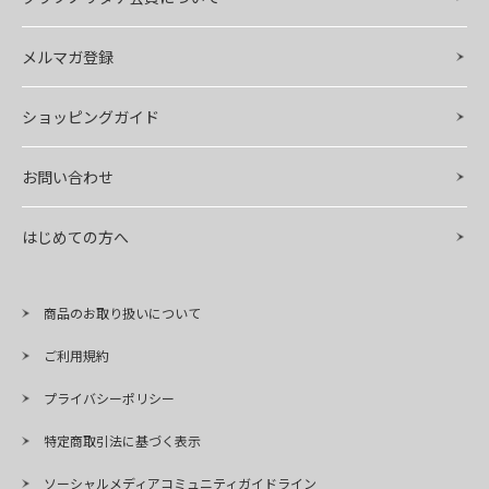
メルマガ登録
ショッピングガイド
お問い合わせ
はじめての方へ
商品のお取り扱いについて
ご利用規約
プライバシーポリシー
特定商取引法に基づく表示
ソーシャルメディアコミュニティガイドライン