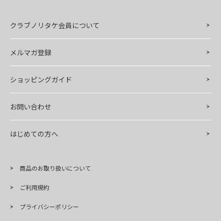
クラブノリタケ会員について
メルマガ登録
ショッピングガイド
お問い合わせ
はじめての方へ
商品のお取り扱いについて
ご利用規約
プライバシーポリシー