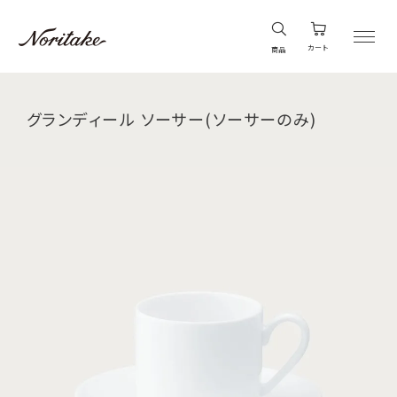
カート
商品
グランディール ソーサー(ソーサーのみ)