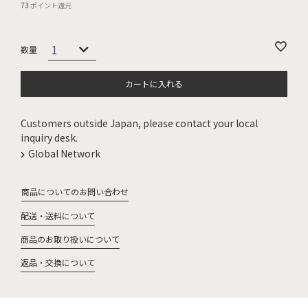
73
ポイント還元
カートに入れる
Customers outside Japan, please contact your local
inquiry desk.
Global Network
商品についてのお問い合わせ
配送・送料について
商品のお取り扱いについて
返品・交換について