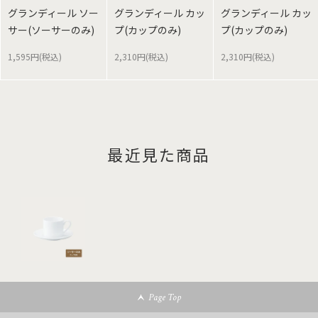
グランディール ソー
グランディール カッ
グランディール カッ
サー(ソーサーのみ)
プ(カップのみ)
プ(カップのみ)
1,595円(税込)
2,310円(税込)
2,310円(税込)
最近見た商品
Page Top