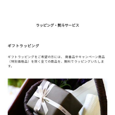
ラッピング・熨斗サービス
ギフトラッピング
ギフトラッピングをご希望の方には、 廃番品やキャンペーン商品
（特別価格品）を除く全ての商品を、無料でラッピングいたしま
す。