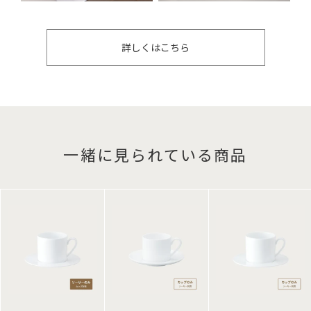
詳しくはこちら
一緒に見られている商品