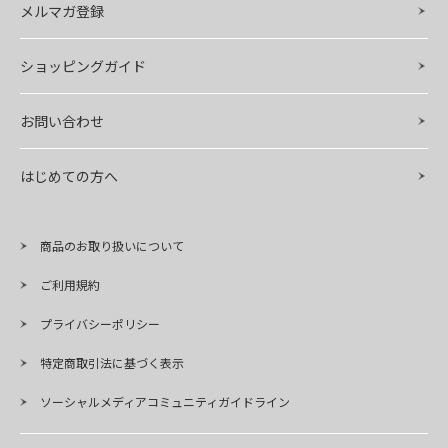
メルマガ登録
ショッピングガイド
お問い合わせ
はじめての方へ
商品のお取り扱いについて
ご利用規約
プライバシーポリシー
特定商取引法に基づく表示
ソーシャルメディアコミュニティガイドライン