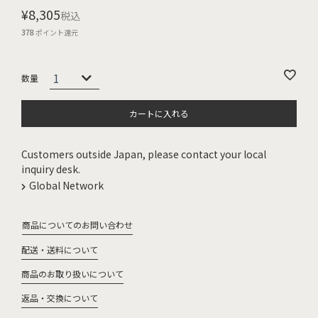
¥
8,305
税込
378
ポイント還元
カートに入れる
Customers outside Japan, please contact your local
inquiry desk.
Global Network
商品についてのお問い合わせ
配送・送料について
商品のお取り扱いについて
返品・交換について