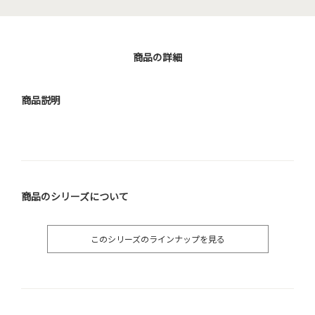
商品の詳細
商品説明
商品のシリーズについて
このシリーズのラインナップを見る