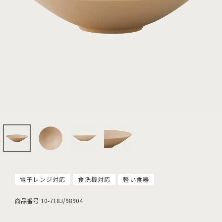
電子レンジ対応
食洗機対応
軽い食器
商品番号
10-718J/98904