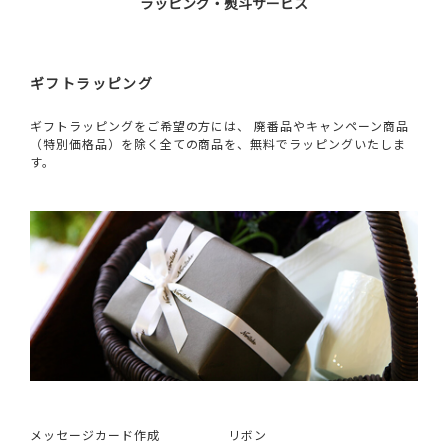
ラッピング・熨斗サービス
ギフトラッピング
ギフトラッピングをご希望の方には、 廃番品やキャンペーン商品
（特別価格品）を除く全ての商品を、無料でラッピングいたしま
す。
メッセージカード作成
リボン