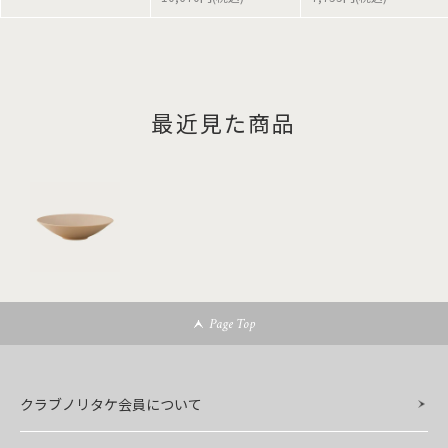
最近見た商品
Page Top
クラブノリタケ会員について