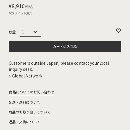
¥
8,910
税込
405
ポイント還元
カートに入れる
Customers outside Japan, please contact your local
inquiry desk.
Global Network
商品についてのお問い合わせ
配送・送料について
商品のお取り扱いについて
返品・交換について