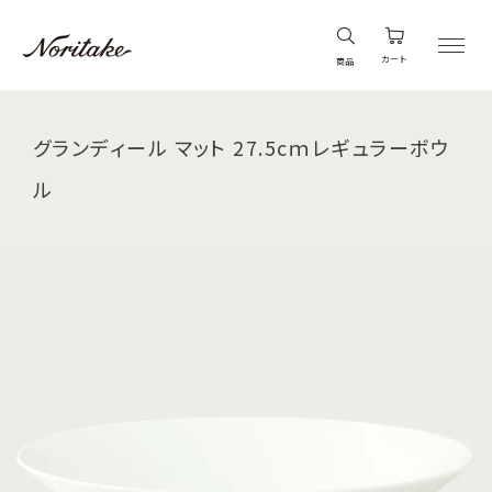
カート
商品
グランディール マット 27.5cｍレギュラーボウ
ル