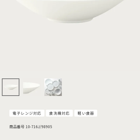
電子レンジ対応
食洗機対応
軽い食器
商品番号
10-716J/98905