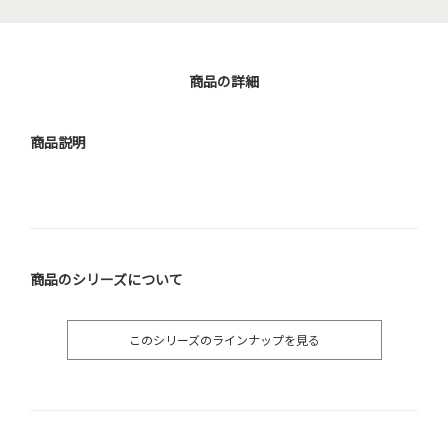
商品の詳細
商品説明
商品のシリーズについて
このシリーズのラインナップを見る