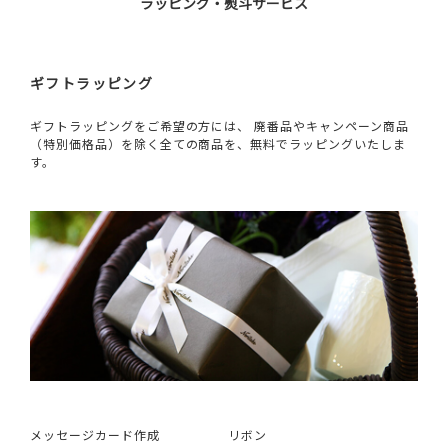
ラッピング・熨斗サービス
ギフトラッピング
ギフトラッピングをご希望の方には、 廃番品やキャンペーン商品
（特別価格品）を除く全ての商品を、無料でラッピングいたしま
す。
メッセージカード作成
リボン