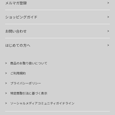
メルマガ登録
ショッピングガイド
お問い合わせ
はじめての方へ
商品のお取り扱いについて
ご利用規約
プライバシーポリシー
特定商取引法に基づく表示
ソーシャルメディアコミュニティガイドライン