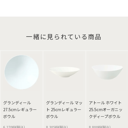
一緒に見られている商品
グランディール
グランディール マッ
アトール ホワイト
27.5cｍレギュラー
ト 25cｍレギュラー
25.5cmオーガニッ
ボウル
ボウル
クディープボウル
6,270円(税込)
8,305円(税込)
8,800円(税込)