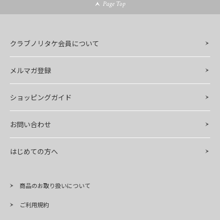
Page Top
クラブノリタケ会員について
メルマガ登録
ショッピングガイド
お問い合わせ
はじめての方へ
商品のお取り扱いについて
ご利用規約