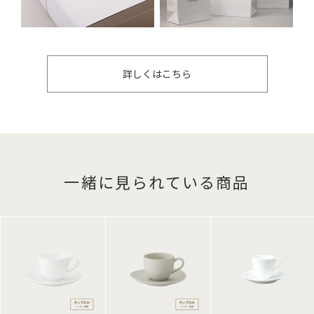
詳しくはこちら
一緒に見られている商品