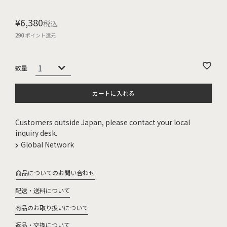
¥
6,380
税込
290
ポイント還元
カートに入れる
Customers outside Japan, please contact your local
inquiry desk.
Global Network
商品についてのお問い合わせ
配送・送料について
商品のお取り扱いについて
返品・交換について