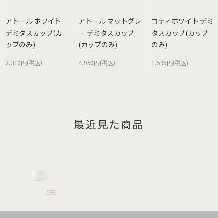
アトール ホワイト
アトール マットグレ
コティホワイト デミ
デミタスカップ(カ
ー デミタスカップ
タスカップ(カップ
ップのみ)
(カップのみ)
のみ)
2,310円(税込)
4,950円(税込)
1,595円(税込)
最近見た商品