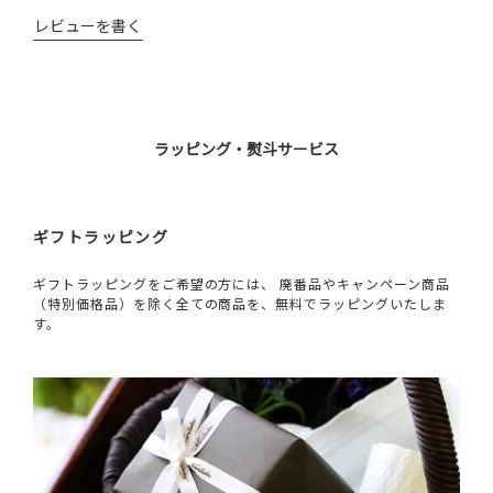
レビューを書く
ラッピング・熨斗サービス
ギフトラッピング
ギフトラッピングをご希望の方には、 廃番品やキャンペーン商品
（特別価格品）を除く全ての商品を、無料でラッピングいたしま
す。