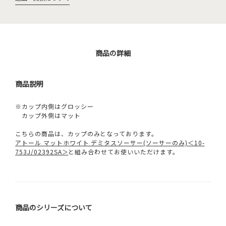
商品の詳細
商品説明
※カップ内側はグロッシー
カップ外側はマット
こちらの商品は、カップのみとなっております。
アトール マットホワイト デミタスソーサー(ソーサーのみ)＜10-
753J/02392SA＞
と組み合わせてお使いいただけます。
商品のシリーズについて