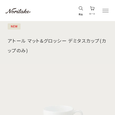
カート
商品
NEW
アトール マット&グロッシー デミタスカップ(カ
ップのみ)