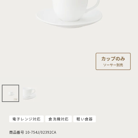
電子レンジ対応
食洗機対応
軽い食器
商品番号
10-754J/02392CA