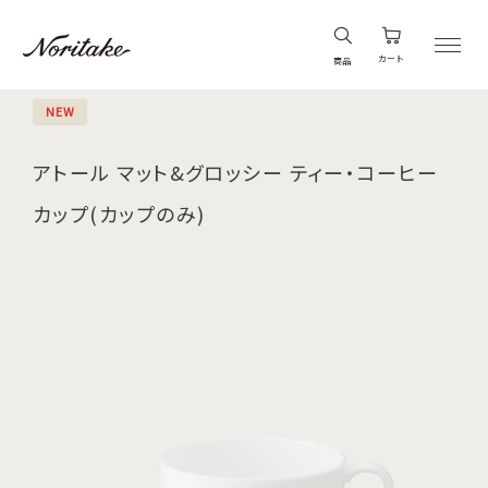
カート
商品
NEW
アトール マット&グロッシー ティー・コーヒー
カップ(カップのみ)