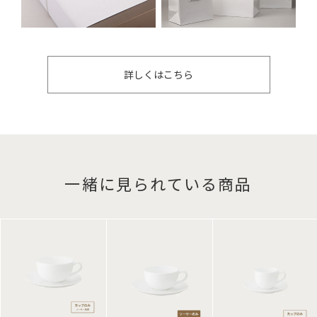
詳しくはこちら
一緒に見られている商品