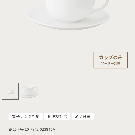
電子レンジ対応
食洗機対応
軽い食器
商品番号
10-754J/02389CA