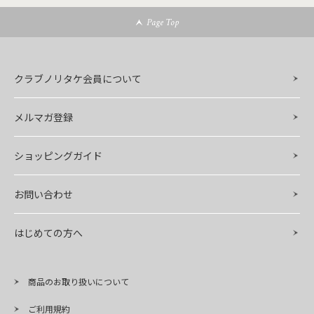
Page Top
クラブノリタケ会員について
メルマガ登録
ショッピングガイド
お問い合わせ
はじめての方へ
商品のお取り扱いについて
ご利用規約