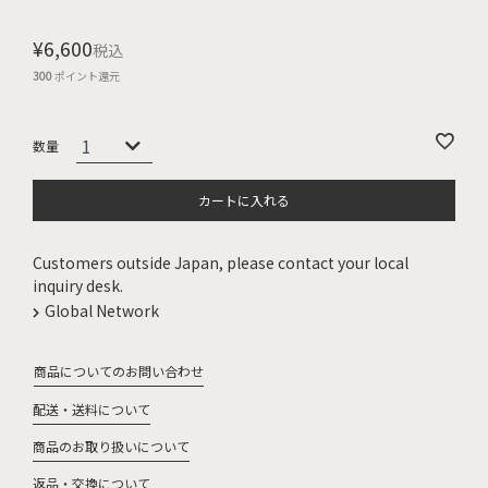
¥
6,600
税込
300
ポイント還元
カートに入れる
Customers outside Japan, please contact your local
inquiry desk.
Global Network
商品についてのお問い合わせ
配送・送料について
商品のお取り扱いについて
返品・交換について