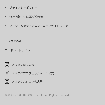
プライバシーポリシー
特定商取引法に基づく表示
ソーシャルメディアコミュニティガイドライン
ノリタケの森
コーポレートサイト
ノリタケ食器公式
ノリタケプロフェッショナル公式
ノリタケスクエア名古屋
©
2026
NORITAKE CO., LIMITED All Rights Reserved.