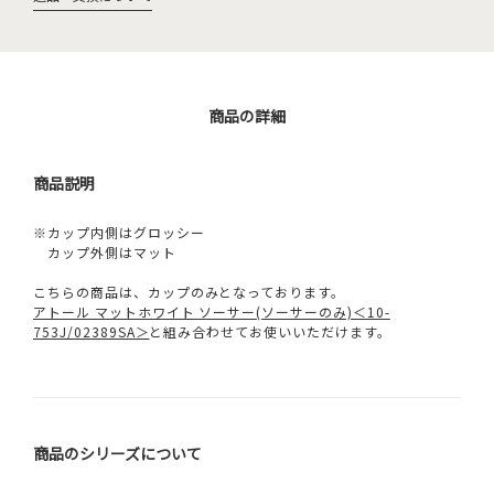
商品の詳細
商品説明
※カップ内側はグロッシー
カップ外側はマット
こちらの商品は、カップのみとなっております。
アトール マットホワイト ソーサー(ソーサーのみ)＜10-
753J/02389SA＞
と組み合わせてお使いいただけます。
商品のシリーズについて