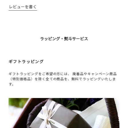
レビューを書く
ラッピング・熨斗サービス
ギフトラッピング
ギフトラッピングをご希望の方には、 廃番品やキャンペーン商品
（特別価格品）を除く全ての商品を、無料でラッピングいたしま
す。