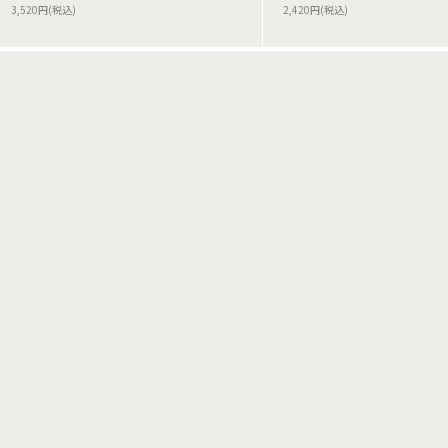
3,520円(税込)
2,420円(税込)