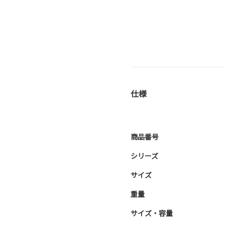
仕様
商品番号
シリーズ
サイズ
重量
サイズ・容量