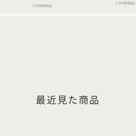
1,705円(税込)
3,300円(税込)
最近見た商品