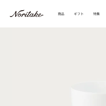
商品
ギフト
特集