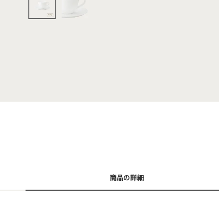
商品の詳細