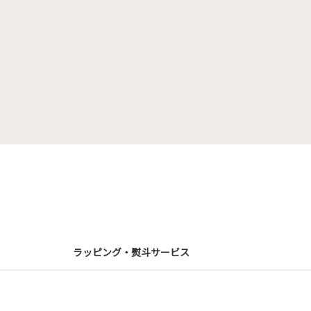
ラッピング・熨斗サービス