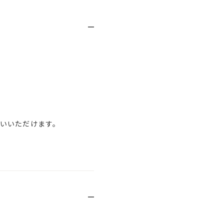
いいただけます。