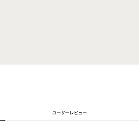
ユーザーレビュー