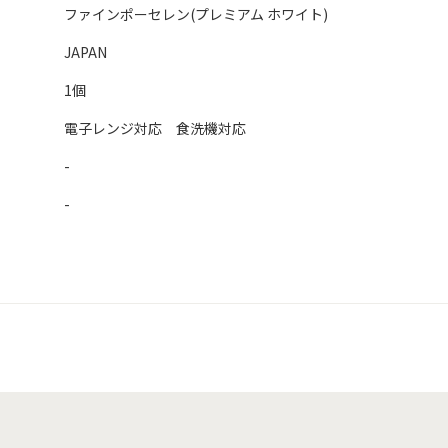
ファインポーセレン(プレミアム ホワイト)
JAPAN
1個
電子レンジ対応 食洗機対応
-
-