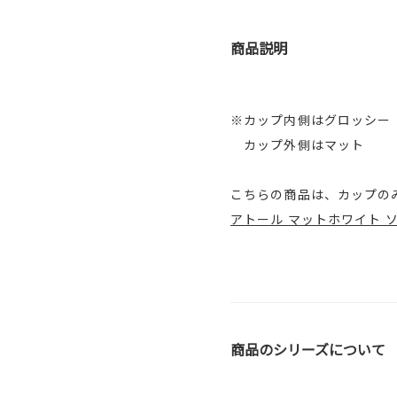
商品説明
※カップ内側はグロッシー
カップ外側はマット
こちらの商品は、カップの
アトール マットホワイト ソー
商品のシリーズについて