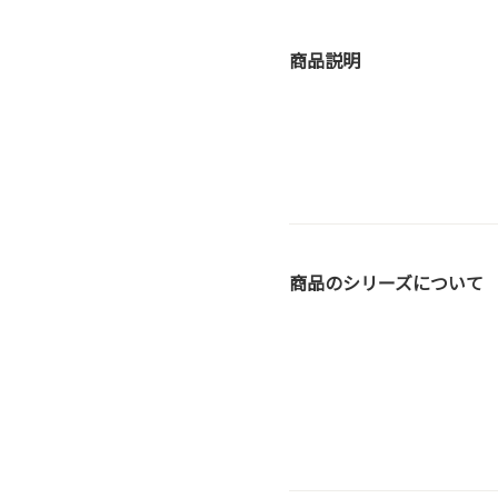
商品説明
商品のシリーズについて