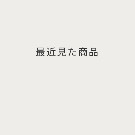
最近見た商品