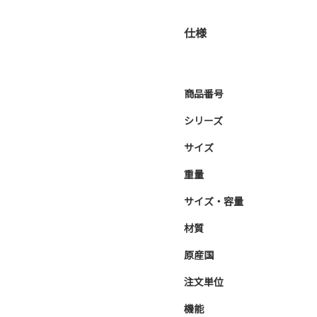
仕様
商品番号
シリーズ
サイズ
重量
サイズ・容量
材質
原産国
注文単位
機能