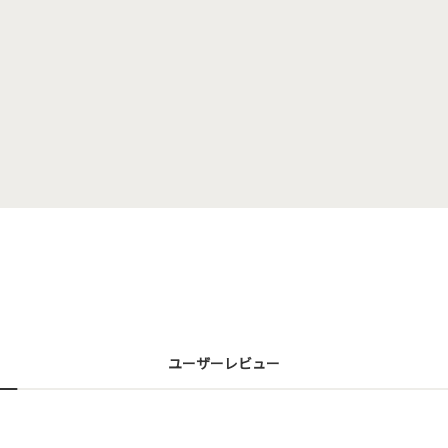
ユーザーレビュー