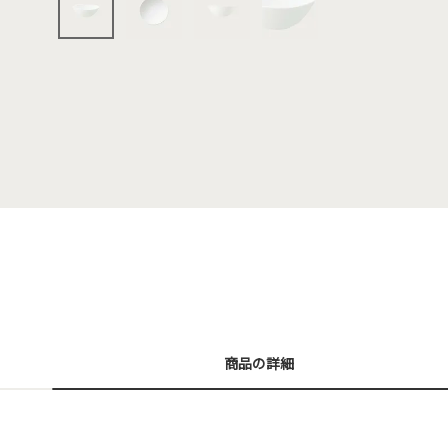
商品の詳細