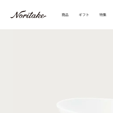
商品
ギフト
特集