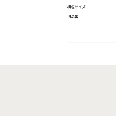
梱包サイズ
旧品番