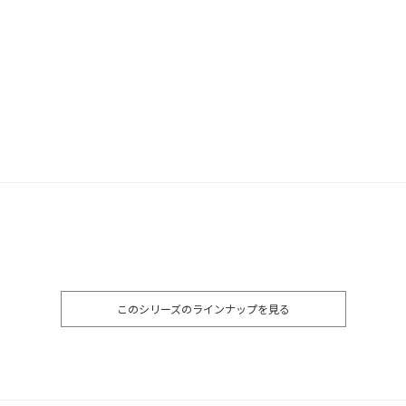
このシリーズのラインナップを見る