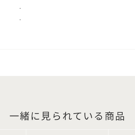
-
-
一緒に見られている商品