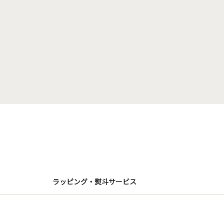
ラッピング・熨斗サービス