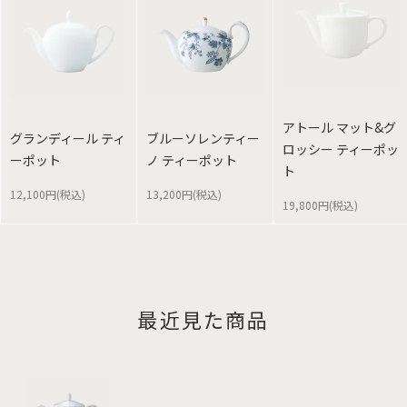
アトール マット&グ
グランディール ティ
ブルーソレンティー
ロッシー ティーポッ
ーポット
ノ ティーポット
ト
12,100円(税込)
13,200円(税込)
19,800円(税込)
最近見た商品