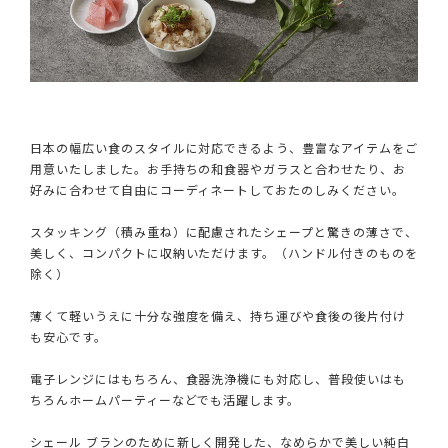
日本の幅広い食のスタイルに対応できるよう、豊富なアイテムをご
用意いたしました。お手持ちの和食器やガラスと合わせたり、お
好みに合わせて自由にコーディネートしておたのしみください。
スタッキング（積み重ね）に配慮されたシェープと驚きの薄さで、
美しく、コンパクトに収納いただけます。（ハンドル付きのものを
除く）
薄くて軽いうえに十分な強度を備え、持ち運びや食後の後片付け
も安心です。
電子レンジにはもちろん、食器洗浄機にも対応し、普段使いはも
ちろんホームパーティーなどでも活躍します。
シェール ブランのために新しく開発した、なめらかで美しい純白