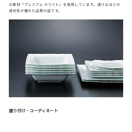
の素材「プレミアム ホワイト」を使用しています。透けるほどの
透光性が優れた品質の証です。
盛り付け・コーディネート