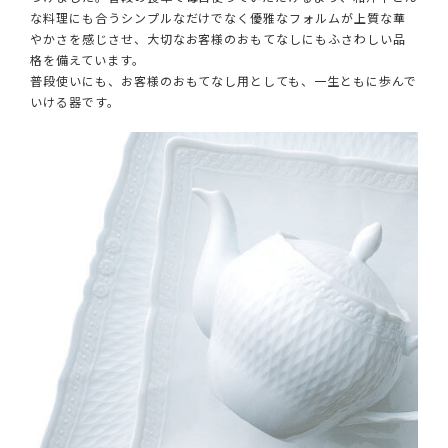
な料理にも合うシンプルなだけでなく優雅なフォルムが上質な華
やかさを感じさせ、大切なお客様のおもてなしにもふさわしい品
格を備えています。
普段使いにも、お客様のおもてなし用としても、一生ともに歩んで
いける器です。