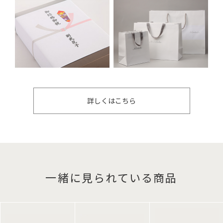
詳しくはこちら
一緒に見られている商品