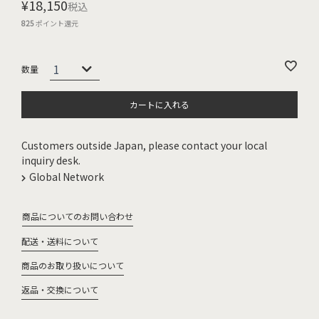
¥
18,150
税込
825
ポイント還元
カートに入れる
Customers outside Japan, please contact your local
inquiry desk.
Global Network
商品についてのお問い合わせ
配送・送料について
商品のお取り扱いについて
返品・交換について