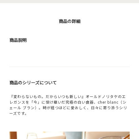
商品の詳細
商品説明
商品のシリーズについて
『変わらないもの。だからいつも新しい』オールドノリタケのエ
レガンスを「今」に受け継いだ究極の白い食器、cher blanc（シ
ェール ブラン）。時が経つほどに愛おしく、日々に寄り添うシリ
ーズです。