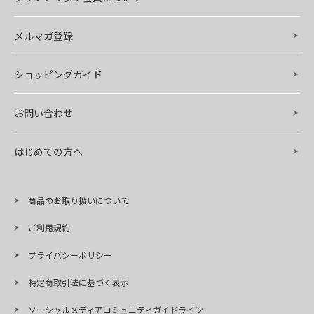
メルマガ登録
ショッピングガイド
お問い合わせ
はじめての方へ
商品のお取り扱いについて
ご利用規約
プライバシーポリシー
特定商取引法に基づく表示
ソーシャルメディアコミュニティガイドライン